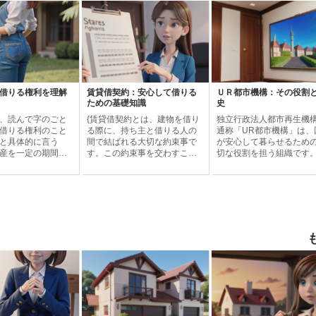
借りる権利を理解
賃貸借契約：安心して借りる
ＵＲ都市機構：その役割
ための基礎知識
史
、読んで字のごと
{賃貸借契約とは、建物を借り
独立行政法人都市再生機
借りる権利のこと
る際に、持ち主と借りる人の
通称「UR都市機構」は、
と具体的に言う
間で結ばれる大切な約束事で
が安心して暮らせるため
産を一定の期間使
す。この約束事を交わすこと
切な役割を担う組織です
益を得たりする権
で、借りる人はお金を支払う
の大きな仕事の一つは、
指します。そし
代わりに、一定の期間、建物
で快適な賃貸住宅の供給
わりに借りた人は
を利用する権利を得ます。}賃
援することです。人々が
用料を支払う義務
貸借契約では、貸す側と借り
して暮らせるよう、質の
。私たちが普段生
る側の権利と義務が明確に定
住まいを提供するための
貸借権は身近なと
められています。借りる人
を行っています。UR都市
ってきます。例え
は、決められた用途で建物を
のもう一つの重要な仕事
トやマンションな
使い、家賃をきちんと支払う
UR賃貸住宅の管理運営で
借りる時、大家さ
義務があります。また、契約
UR賃貸住宅とは、UR都
契約を結びます。
期間中は建物を大切に扱う責
構が管理する賃貸住宅の
よって、私たちは
任も負います。一方、貸す人
を指し、全国各地にたく
支払う代わりに、
は、借りる人が安心して建物
の物件があります。単身
住む権利、つまり
を利用できるように、必要な
けの小さな部屋から、家
るのです。これは
修理や修繕を行う義務があり
けの広い部屋まで、様々