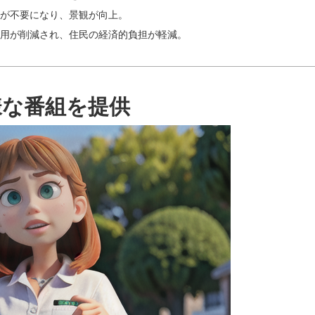
が不要になり、景観が向上。
用が削減され、住民の経済的負担が軽減。
様な番組を提供