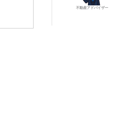
不動産アドバイザー