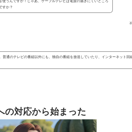
を使うんですか！じゃあ、ケーブルテレビは電波の届きにくいところ
ですか？
。普通のテレビの番組以外にも、独自の番組を放送していたり、インターネット回
への対応から始まった