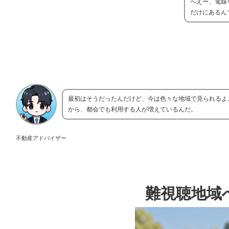
へえー、電線
だけにあるん
最初はそうだったんだけど、今は色々な地域で見られるよ
から、都会でも利用する人が増えているんだ。
不動産アドバイザー
難視聴地域