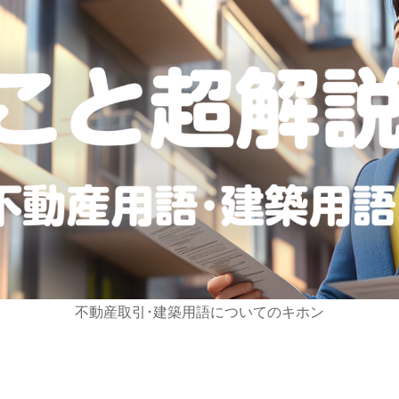
不動産取引･建築用語についてのキホン