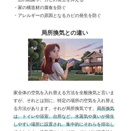
・家の構造材の腐食を防ぐ
・アレルギーの原因となるカビの発生を防ぐ
局所換気との違い
家全体の空気を入れ替える方法を全般換気と言いま
すが、それとは別に、特定の場所の空気を入れ替え
る方法があります。それが局所換気です。
局所換気
は、トイレや浴室、台所など、水蒸気や臭いが発生
しやすい場所に設置され、集中的にそれらを排出し