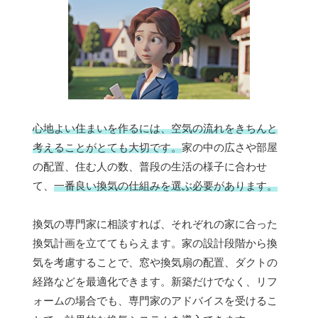
心地よい住まいを作るには、空気の流れをきちんと
考えることがとても大切です。
家の中の広さや部屋
の配置、住む人の数、普段の生活の様子に合わせ
て、
一番良い換気の仕組みを選ぶ必要があります。
換気の専門家に相談すれば、それぞれの家に合った
換気計画を立ててもらえます。家の設計段階から換
気を考慮することで、窓や換気扇の配置、ダクトの
経路などを最適化できます。新築だけでなく、リフ
ォームの場合でも、専門家のアドバイスを受けるこ