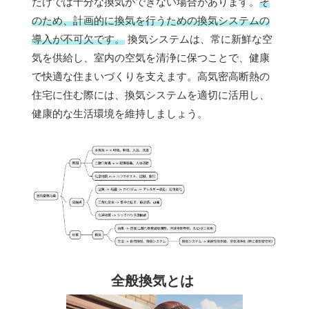
だけでは十分な換気ができない場合があります。
そ
のため、計画的に換気を行うための換気システムの
導入が不可欠です。
換気システムは、常に新鮮な空
気を供給し、室内の空気を清浄に保つことで、健康
で快適な住まいづくりを支えます。高気密高断熱の
住宅に住む際には、換気システムを適切に活用し、
健康的な生活環境を維持しましょう。
全般換気とは