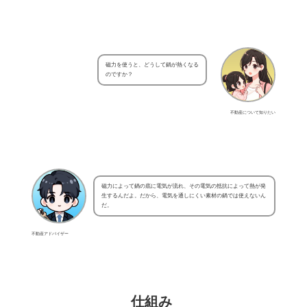
磁力を使うと、どうして鍋が熱くなる
のですか？
不動産について知りたい
磁力によって鍋の底に電気が流れ、その電気の抵抗によって熱が発
生するんだよ。だから、電気を通しにくい素材の鍋では使えないん
だ。
不動産アドバイザー
仕組み