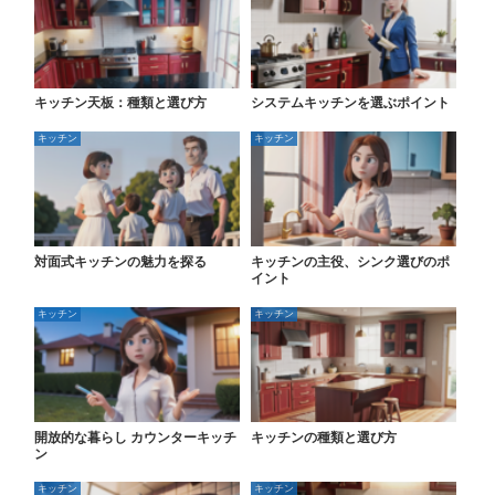
キッチン天板：種類と選び方
システムキッチンを選ぶポイント
キッチン
キッチン
対面式キッチンの魅力を探る
キッチンの主役、シンク選びのポ
イント
キッチン
キッチン
開放的な暮らし カウンターキッチ
キッチンの種類と選び方
ン
キッチン
キッチン