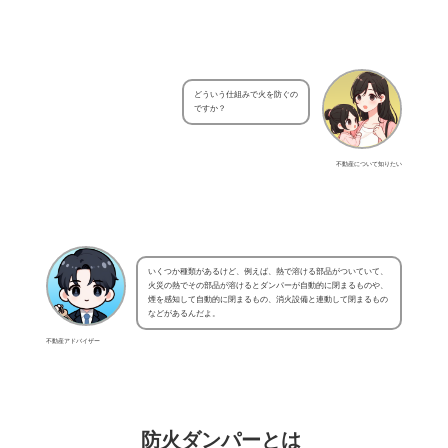
どういう仕組みで火を防ぐの
ですか？
不動産について知りたい
いくつか種類があるけど、例えば、熱で溶ける部品がついていて、
火災の熱でその部品が溶けるとダンパーが自動的に閉まるものや、
煙を感知して自動的に閉まるもの、消火設備と連動して閉まるもの
などがあるんだよ。
不動産アドバイザー
防火ダンパーとは