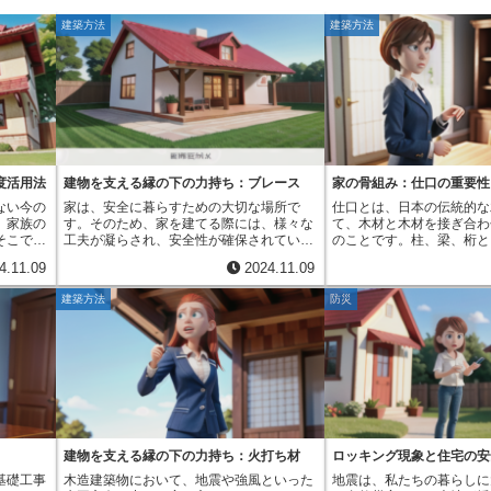
建築方法
建築方法
度活用法
建物を支える縁の下の力持ち：ブレース
家の骨組み：仕口の重要性
ない今の
家は、安全に暮らすための大切な場所で
仕口とは、日本の伝統的な
、家族の
す。そのため、家を建てる際には、様々な
て、木材と木材を接ぎ合わ
そこで利
工夫が凝らされ、安全性が確保されていま
のことです。柱、梁、桁と
修特別控
す。家を作る際、家の強さを支える重要な
な骨組みとなる木材を、複
4.11.09
2024.11.09
められた
役割を担うものの一つに、筋交いがありま
ることで、釘や金物を使わ
に行った
す。筋交いは、木材や鉄骨などで作られた
りと家を支える強固な構造
建築方法
防災
れる制度
斜めの部材で、柱と梁で構成される骨組み
す。まるで、精巧に作られ
宅を地震
に加えることで、建物の構造を強化する役
組み立てるように、一つ一
暮らしを
割を果たします。まるで家の骨組みを支え
合わさり、全体で大きな力
にはどう
る縁の下の力持ちのような存在です。筋交
す。この仕口という技術は
控除制度
いは、地震や強風などの外力が建物に作用
形状の切り込みやほぞ穴と
部が所得
した際に、その力を分散させ、建物の倒壊
し、それらを組み合わせて
が和らぎ
や変形を防ぎます。具体的には、地震の揺
実現されます。釘や金物を
準を満た
れによって建物が水平方向に力が加わった
木材本来の持つ強さを損な
控除の対
際に、筋交いがその力に抵抗し、建物の変
せん。また、木材同士がし
、その年
形を抑えます。また、強風による風圧を受
うため、地震や風などの外
建物を支える縁の下の力持ち：火打ち材
ロッキング現象と住宅の安
きます。
けた際にも、筋交いは建物のねじれや倒壊
高い強度と粘り強さを発揮
基礎工事
木造建築物において、地震や強風といった
地震は、私たちの暮らしに
壁の補強
を防ぐ役割を果たします。筋交いは、建物
は、日本の風土、特に地震