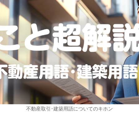
不動産取引･建築用語についてのキホン