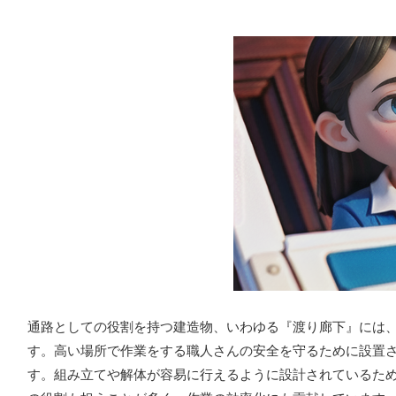
通路としての役割を持つ建造物、いわゆる『渡り廊下』には
す。高い場所で作業をする職人さんの安全を守るために設置
す。組み立てや解体が容易に行えるように設計されているた