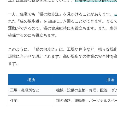
一方、住宅でも『猫の散歩道』を見かけることがあります。
れた『猫の散歩道』を自由に歩き回ることができます。まる
運動ができるので、猫の健康維持にも役立ちます。また、多
確保するのにも役立ちます。
このように、『猫の散歩道』は、工場や住宅など、様々な場
環境に合わせて設計されます。高い場所での作業の安全性を
ます。
場所
用途
工場・発電所など
機械・設備の点検・修理、配管・ダ
住宅
猫の通路、運動場、パーソナルスペ