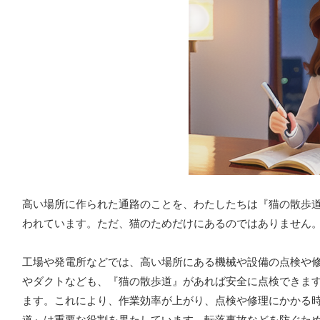
高い場所に作られた通路のことを、わたしたちは『猫の散歩
われています。ただ、猫のためだけにあるのではありません
工場や発電所などでは、高い場所にある機械や設備の点検や
やダクトなども、『猫の散歩道』があれば安全に点検できま
ます。これにより、作業効率が上がり、点検や修理にかかる
道』は重要な役割を果たしています。
転落事故などを防ぐた