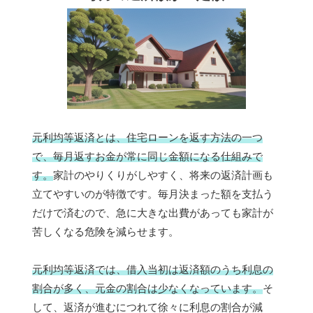
元利均等返済とは、住宅ローンを返す方法の一つ
で、毎月返すお金が常に同じ金額になる仕組みで
す。
家計のやりくりがしやすく、将来の返済計画も
立てやすいのが特徴です。毎月決まった額を支払う
だけで済むので、急に大きな出費があっても家計が
苦しくなる危険を減らせます。
元利均等返済では、借入当初は返済額のうち利息の
割合が多く、元金の割合は少なくなっています。
そ
して、返済が進むにつれて徐々に利息の割合が減