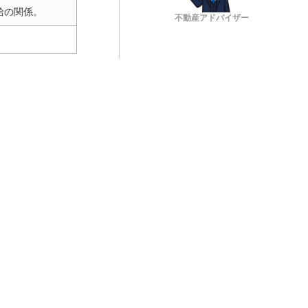
給の関係。
不動産アドバイザー