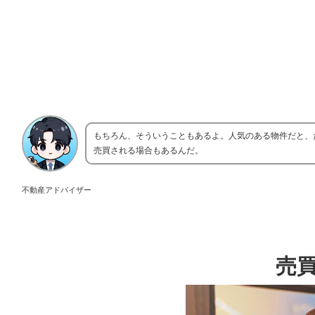
もちろん、そういうこともあるよ。人気のある物件だと、
売買される場合もあるんだ。
不動産アドバイザー
売