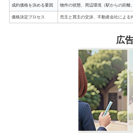
成約価格を決める要因
物件の状態、周辺環境（駅からの距離
価格決定プロセス
売主と買主の交渉、不動産会社による
広