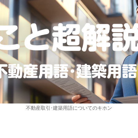
不動産取引･建築用語についてのキホン