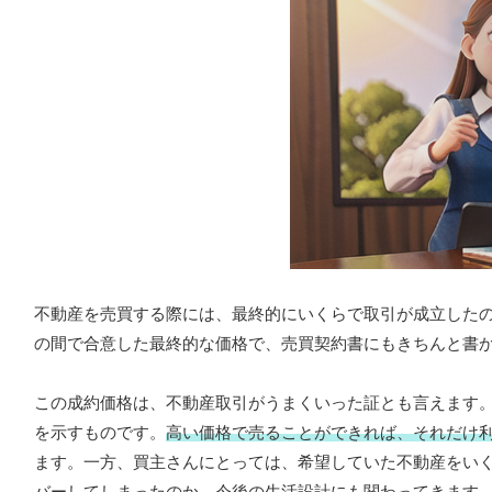
不動産を売買する際には、最終的にいくらで取引が成立した
の間で合意した最終的な価格で、売買契約書にもきちんと書
この成約価格は、不動産取引がうまくいった証とも言えます
を示すものです。
高い価格で売ることができれば、それだけ
ます。一方、買主さんにとっては、希望していた不動産をい
バーしてしまったのか
、今後の生活設計にも関わってきます