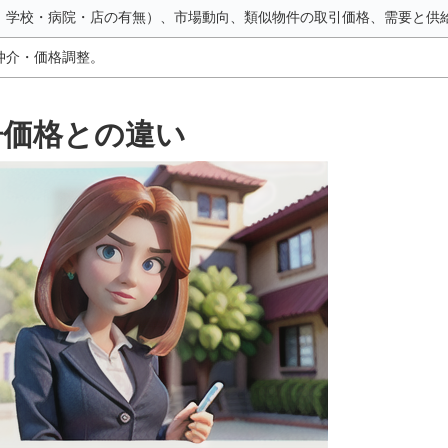
、学校・病院・店の有無）、市場動向、類似物件の取引価格、需要と供
仲介・価格調整。
告価格との違い