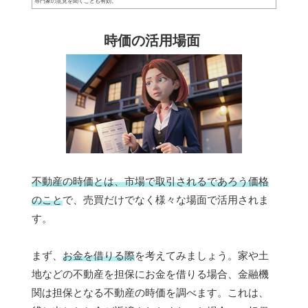
専門家の意見を聞くことも有効。
時価の活用場面
不動産の時価とは、市場で取引されるであろう価格
のこと
で、売買だけでなく様々な場面で活用されま
す。
まず、
お金を借りる際
を考えてみましょう。家や土
地などの不動産を担保にお金を借りる場合、金融機
関は担保となる不動産の時価を調べます。これは、