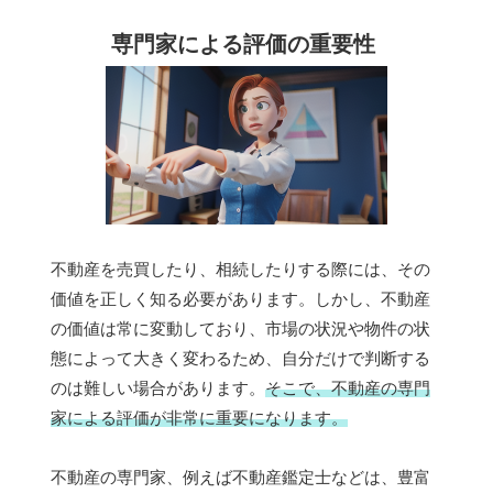
専門家による評価の重要性
不動産を売買したり、相続したりする際には、その
価値を正しく知る必要があります。しかし、不動産
の価値は常に変動しており、市場の状況や物件の状
態によって大きく変わるため、自分だけで判断する
のは難しい場合があります。
そこで、不動産の専門
家による評価が非常に重要になります。
不動産の専門家、例えば不動産鑑定士などは、豊富