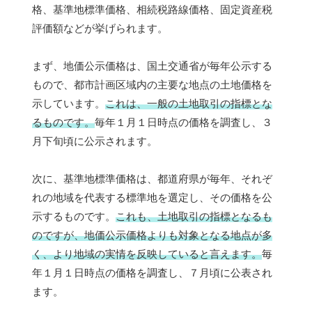
格、基準地標準価格、相続税路線価格、固定資産税
評価額などが挙げられます。
まず、地価公示価格は、国土交通省が毎年公示する
もので、都市計画区域内の主要な地点の土地価格を
示しています。
これは、一般の土地取引の指標とな
るものです。
毎年１月１日時点の価格を調査し、３
月下旬頃に公示されます。
次に、基準地標準価格は、都道府県が毎年、それぞ
れの地域を代表する標準地を選定し、その価格を公
示するものです。
これも、土地取引の指標となるも
のですが、地価公示価格よりも対象となる地点が多
く、より地域の実情を反映していると言えます。
毎
年１月１日時点の価格を調査し、７月頃に公表され
ます。