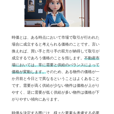
時価とは、ある時点において市場で取引が行われた
場合に成立すると考えられる価格のことです。言い
換えれば、買い手と売り手の双方が納得して取引が
成立するであろう価格のことを指します。
不動産市
場においては、常に需要と供給のバランスによって
価格が変動します。
そのため、ある物件の価格が一
か月前と今日とで異なるということはよくあること
です。需要が高く供給が少ない物件は価格が上がり
やすく、逆に需要が低く供給が多い物件は価格が下
がりやすい傾向にあります。
時価を決定する際には、様々な要素を考慮する必要