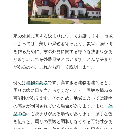
家の外見に関する決まりについてお話します。地域
によっては、美しい景色を守ったり、災害に強い街
を作るために、家の外見に関する様々な決まりがあ
ります。これを外装規制と言います。どんな決まり
があるのか、これから詳しく説明します。
例えば
建物の高さ
です。高すぎる建物を建てると、
周りの家に日が当たらなくなったり、景観を損ねる
可能性があります。そのため、地域によっては建物
の高さが制限されている場合があります。また、
外
壁の色
にも決まりがある場合があります。派手な色
を使うと、周りの景観と調和しなくなる可能性があ