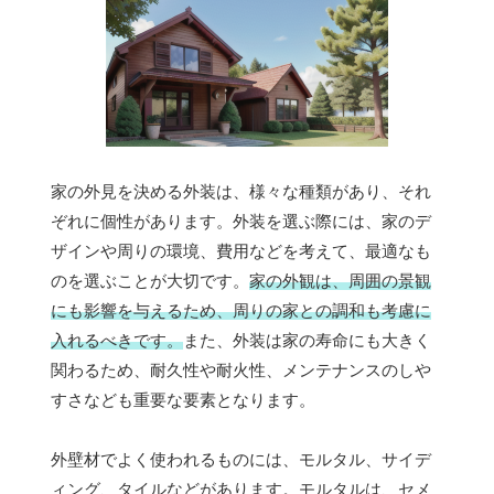
家の外見を決める外装は、様々な種類があり、それ
ぞれに個性があります。外装を選ぶ際には、家のデ
ザインや周りの環境、費用などを考えて、最適なも
のを選ぶことが大切です。
家の外観は、周囲の景観
にも影響を与えるため、周りの家との調和も考慮に
入れるべきです。
また、外装は家の寿命にも大きく
関わるため、耐久性や耐火性、メンテナンスのしや
すさなども重要な要素となります。
外壁材でよく使われるものには、モルタル、サイデ
ィング、タイルなどがあります。モルタルは、セメ