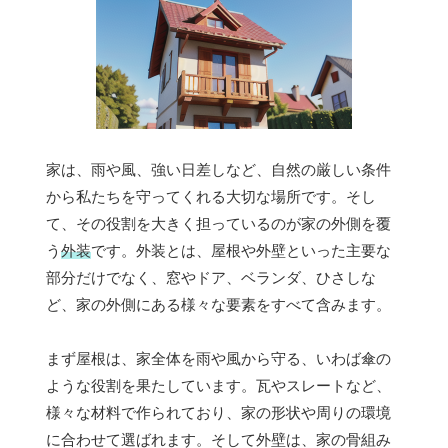
家は、雨や風、強い日差しなど、自然の厳しい条件
から私たちを守ってくれる大切な場所です。そし
て、その役割を大きく担っているのが家の外側を覆
う
外装
です。外装とは、屋根や外壁といった主要な
部分だけでなく、窓やドア、ベランダ、ひさしな
ど、家の外側にある様々な要素をすべて含みます。
まず屋根は、家全体を雨や風から守る、いわば傘の
ような役割を果たしています。瓦やスレートなど、
様々な材料で作られており、家の形状や周りの環境
に合わせて選ばれます。そして外壁は、家の骨組み