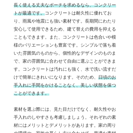
長く使える丈夫なポーチを求めるなら、コンクリー
トが最適です。
コンクリートは耐久性に優れてお
り、雨風や地震にも強い素材です。長期間にわたり
安心して使用できるため、建て替えの費用を抑える
こともできます。また、コンクリートは色合いや模
様のバリエーションも豊富です。シンプルで落ち着
いた雰囲気のものから、個性的なデザインのものま
で、家の雰囲気に合わせて自由に選ぶことができま
す。コンクリートは汚れにも強く、水で洗い流すだ
けで簡単にきれいになります。そのため、
日頃のお
手入れに手間をかけることなく、美しい状態を保つ
ことができます。
素材を選ぶ際には、見た目だけでなく、耐久性やお
手入れのしやすさも考慮しましょう。それぞれの素
材にはメリットとデメリットがあります。家の周り