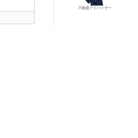
不動産アドバイザー