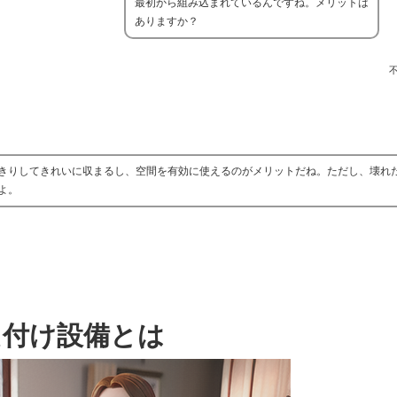
最初から組み込まれているんですね。メリットは
ありますか？
きりしてきれいに収まるし、空間を有効に使えるのがメリットだね。ただし、壊れ
よ。
え付け設備とは