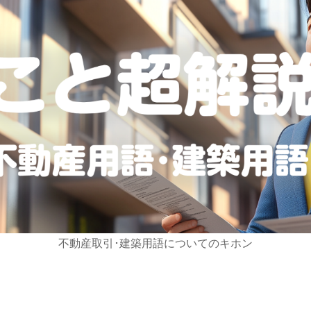
不動産取引･建築用語についてのキホン