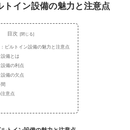
ルトイン設備の魅力と注意点
目次
：ビルトイン設備の魅力と注意点
け設備とは
け設備の利点
け設備の欠点
手間
の注意点