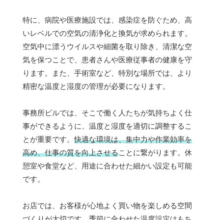
特に、病院や医療施設では、感染症を防ぐため、高
いレベルでの空気の清浄化と換気が求められます。
空気中に漂うウイルスや細菌を取り除き、清潔な空
気を保つことで、患者さんや医療従事者の健康を守
ります。また、手術室など、特別な場所では、より
精密な温度と湿度の管理が必要になります。
事務所ビルでは、そこで働く人たちが気持ちよく仕
事ができるように、温度と湿度を適切に調整するこ
とが重要です。
快適な環境は、集中力や作業効率を
高め、仕事の質を向上させる
ことに繋がります。休
憩室や食堂など、用途に合わせた細かい設定も可能
です。
お店では、お客様が心地よく買い物を楽しめる空間
づくりが大切です。季節に合わせた温度設定はもち