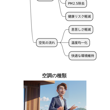
空調の種類