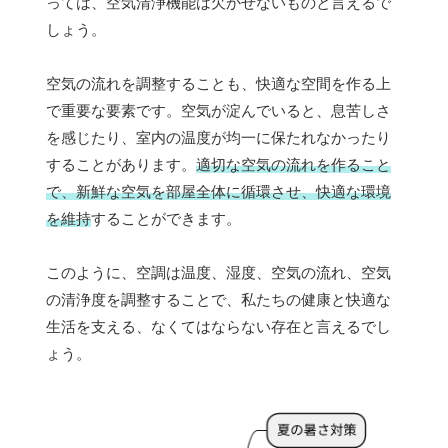
っては、空気清浄機能は欠かせないものと言えるで
しょう。
空気の流れを調整することも、快適な空間を作る上
で重要な要素です。空気が淀んでいると、息苦しさ
を感じたり、室内の温度が均一に保たれなかったり
することがあります。
適切な空気の流れを作ること
で、新鮮な空気を部屋全体に循環させ、快適な環境
を維持
することができます。
このように、空調は温度、湿度、空気の流れ、空気
の清浄度を調整することで、私たちの健康と快適な
生活を支える、なくてはならない存在と言えるでし
ょう。