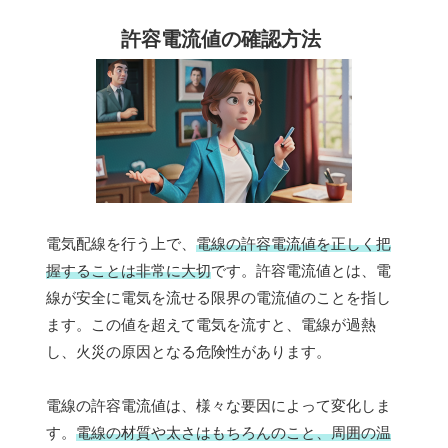
許容電流値の確認方法
電気配線を行う上で、
電線の許容電流値を正しく把
握することは非常に大切
です。許容電流値とは、電
線が安全に電気を流せる限界の電流値のことを指し
ます。この値を超えて電気を流すと、電線が過熱
し、火災の原因となる危険性があります。
電線の許容電流値は、様々な要因によって変化しま
す。
電線の材質や太さはもちろんのこと、周囲の温