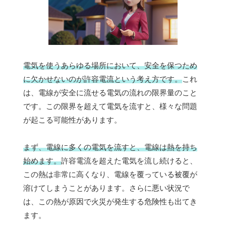
電気を使うあらゆる場所において、安全を保つため
に欠かせないのが許容電流という考え方です。
これ
は、電線が安全に流せる電気の流れの限界量のこと
です。この限界を超えて電気を流すと、様々な問題
が起こる可能性があります。
まず、電線に多くの電気を流すと、電線は熱を持ち
始めます。
許容電流を超えた電気を流し続けると、
この熱は非常に高くなり、電線を覆っている被覆が
溶けてしまうことがあります。さらに悪い状況で
は、この熱が原因で火災が発生する危険性も出てき
ます。