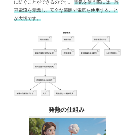
に防ぐことができるのです。
電気を使う際には、許
容電流を意識し、安全な範囲で電気を使用すること
が大切です。
発熱の仕組み