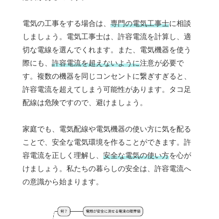
電気の工事をする場合は、
専門の電気工事士
に相談
しましょう。電気工事士は、許容電流を計算し、適
切な電線を選んでくれます。また、電気機器を使う
際にも、
許容電流を超えないように
注意が必要で
す。複数の機器を同じコンセントに繋ぎすぎると、
許容電流を超えてしまう可能性があります。タコ足
配線は危険ですので、避けましょう。
家庭でも、電気配線や電気機器の使い方に気を配る
ことで、安全な電気環境を作ることができます。許
容電流を正しく理解し、
安全な電気の使い方
を心が
けましょう。私たちの暮らしの安全は、許容電流へ
の意識から始まります。