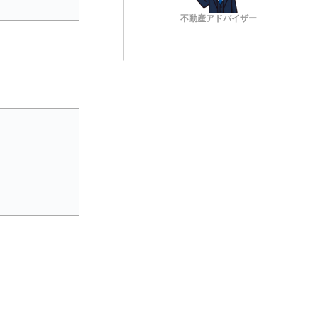
不動産アドバイザー