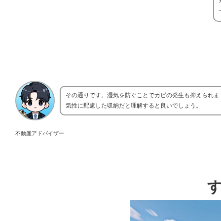
その通りです。湿気を防ぐことでカビの発生も抑えられま
気性に配慮した収納だと理解すると良いでしょう。
不動産アドバイザー