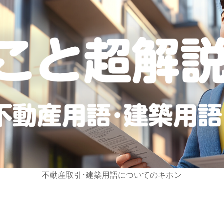
不動産取引･建築用語についてのキホン