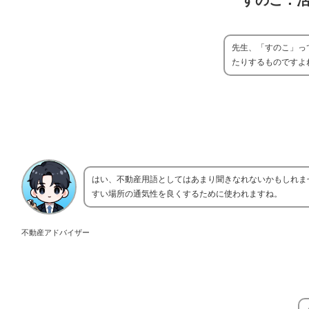
すのこ：
先生、「すのこ」っ
たりするものですよ
はい、不動産用語としてはあまり聞きなれないかもしれま
すい場所の通気性を良くするために使われますね。
不動産アドバイザー