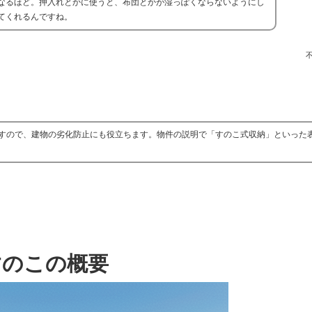
なるほど。押入れとかに使うと、布団とかが湿っぽくならないようにし
てくれるんですね。
すので、建物の劣化防止にも役立ちます。物件の説明で「すのこ式収納」といった
すのこの概要