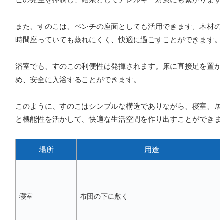
また、すのこは、ベンチの座面としても活用できます。木材
時間座っていても蒸れにくく、快適に過ごすことができます
浴室でも、すのこの利便性は発揮されます。床に直接足を置
め、安全に入浴することができます。
このように、すのこはシンプルな構造でありながら、寝室、
と機能性を活かして、快適な生活空間を作り出すことができ
場所
用途
寝室
布団の下に敷く