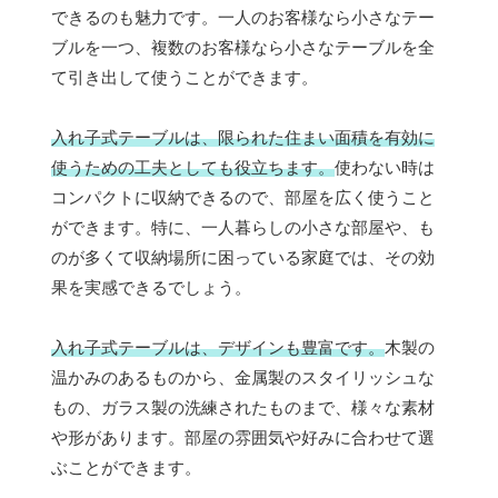
できるのも魅力です。一人のお客様なら小さなテー
ブルを一つ、複数のお客様なら小さなテーブルを全
て引き出して使うことができます。
入れ子式テーブルは、限られた住まい面積を有効に
使うための工夫としても役立ちます。
使わない時は
コンパクトに収納できるので、部屋を広く使うこと
ができます。特に、一人暮らしの小さな部屋や、も
のが多くて収納場所に困っている家庭では、その効
果を実感できるでしょう。
入れ子式テーブルは、デザインも豊富です。
木製の
温かみのあるものから、金属製のスタイリッシュな
もの、ガラス製の洗練されたものまで、様々な素材
や形があります。部屋の雰囲気や好みに合わせて選
ぶことができます。