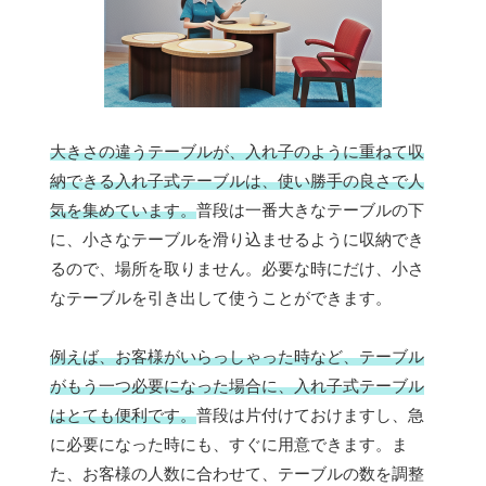
大きさの違うテーブルが、入れ子のように重ねて収
納できる入れ子式テーブルは、使い勝手の良さで人
気を集めています。
普段は一番大きなテーブルの下
に、小さなテーブルを滑り込ませるように収納でき
るので、場所を取りません。必要な時にだけ、小さ
なテーブルを引き出して使うことができます。
例えば、お客様がいらっしゃった時など、テーブル
がもう一つ必要になった場合に、入れ子式テーブル
はとても便利です。
普段は片付けておけますし、急
に必要になった時にも、すぐに用意できます。ま
た、お客様の人数に合わせて、テーブルの数を調整