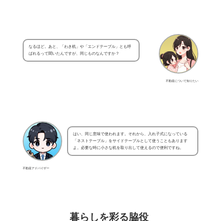
なるほど。あと、「わき机」や「エンドテーブル」とも呼
ばれるって聞いたんですが、同じものなんですか？
不動産について知りたい
はい、同じ意味で使われます。それから、入れ子式になっている
「ネストテーブル」をサイドテーブルとして使うこともあります
よ。必要な時に小さな机を取り出して使えるので便利ですね。
不動産アドバイザー
暮らしを彩る脇役