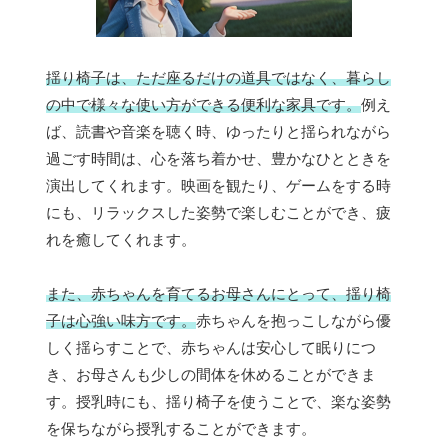
揺り椅子は、ただ座るだけの道具ではなく、暮らし
の中で様々な使い方ができる便利な家具です。
例え
ば、読書や音楽を聴く時、ゆったりと揺られながら
過ごす時間は、心を落ち着かせ、豊かなひとときを
演出してくれます。映画を観たり、ゲームをする時
にも、リラックスした姿勢で楽しむことができ、疲
れを癒してくれます。
また、赤ちゃんを育てるお母さんにとって、揺り椅
子は心強い味方です。
赤ちゃんを抱っこしながら優
しく揺らすことで、赤ちゃんは安心して眠りにつ
き、お母さんも少しの間体を休めることができま
す。授乳時にも、揺り椅子を使うことで、楽な姿勢
を保ちながら授乳することができます。