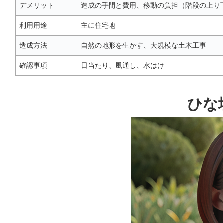
デメリット
造成の手間と費用、移動の負担（階段の上り
利用用途
主に住宅地
造成方法
自然の地形を生かす、大規模な土木工事
確認事項
日当たり、風通し、水はけ
ひな