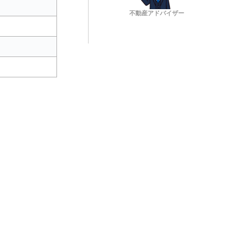
不動産アドバイザー