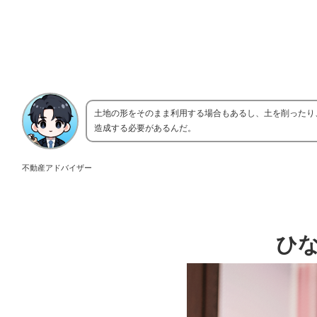
土地の形をそのまま利用する場合もあるし、土を削ったり
造成する必要があるんだ。
不動産アドバイザー
ひ