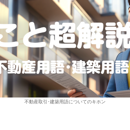
不動産取引･建築用語についてのキホン