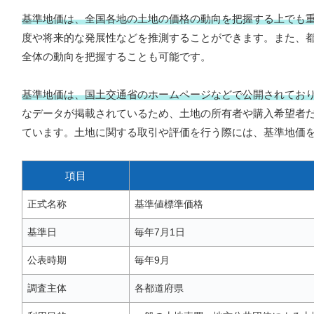
基準地価は、全国各地の土地の価格の動向を把握する上でも
度や将来的な発展性などを推測することができます。また、
全体の動向を把握することも可能です。
基準地価は、国土交通省のホームページなどで公開されてお
なデータが掲載されているため、土地の所有者や購入希望者
ています。土地に関する取引や評価を行う際には、基準地価
項目
正式名称
基準値標準価格
基準日
毎年7月1日
公表時期
毎年9月
調査主体
各都道府県