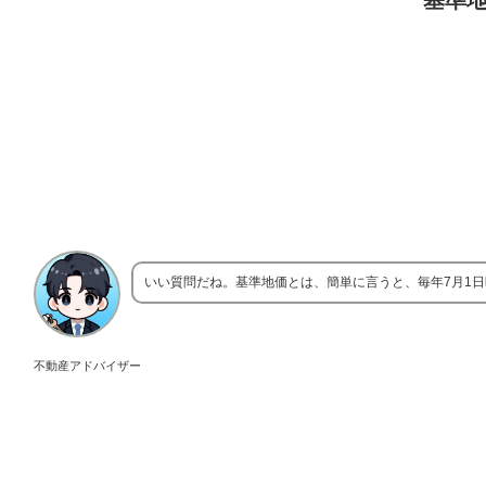
基準
いい質問だね。基準地価とは、簡単に言うと、毎年7月1
不動産アドバイザー