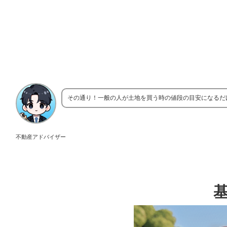
その通り！一般の人が土地を買う時の値段の目安になるだ
不動産アドバイザー