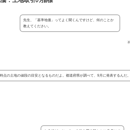
地価：土地取引の指標
先生、「基準地価」ってよく聞くんですけど、何のことか
教えてください。
日時点の土地の値段の目安となるものだよ。都道府県が調べて、9月に発表するんだ