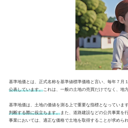
基準地価とは、正式名称を基準値標準価格と言い、毎年７月
公表しています。
これは、一般の土地の売買だけでなく、地
基準地価は、土地の価値を測る上で重要な指標となっていま
判断する際に役立ちます。
また、道路建設などの公共事業を
事業においては、適正な価格で土地を取得することが求めら