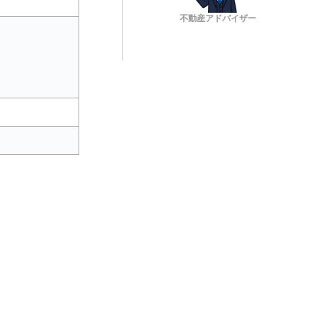
不動産アドバイザー