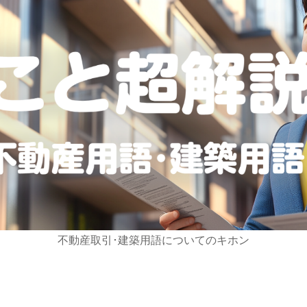
不動産取引･建築用語についてのキホン