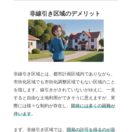
非線引き区域のデメリット
非線引き区域とは、都市計画区域内でありながら、
市街化区域でも市街化調整区域でもない区域のこと
を指します。線引きがされていないがゆえに、一見
すると自由な土地利用ができそうに思えますが、実
際には様々な制約が存在し、
開発には多くの困難が
伴います
。
まず、非線引き区域では、
開発の許可を得るのが容