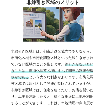
非線引き区域のメリット
非線引き区域とは、都市計画区域内でありながら、
市街化区域や市街化調整区域といった線引きがされ
ていない区域のことを指します。
線引きがないとい
うことは、市街化調整区域に比べて開発の制限が緩
やかである
という大きな利点があります。市街化調
整区域では原則として開発が制限されていますが、
非線引き区域では、住宅を建てたり、お店を開いた
り、工場を建設したりと、様々な用途に土地を利用
することができます。これは、土地活用の自由度が