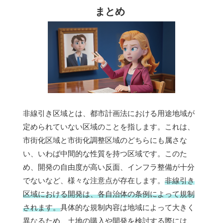
まとめ
非線引き区域とは、都市計画法における用途地域が
定められていない区域のことを指します。これは、
市街化区域と市街化調整区域のどちらにも属さな
い、いわば中間的な性質を持つ区域です。このた
め、開発の自由度が高い反面、インフラ整備が十分
でないなど、様々な注意点が存在します。
非線引き
区域における開発は、各自治体の条例によって規制
されます。
具体的な規制内容は地域によって大きく
異なるため、土地の購入や開発を検討する際には、