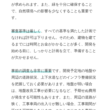
が求められます。また、緑を十分に確保すること
で、自然環境への影響を少なくすることも重要で
す。
審査基準は厳しく
、すべての基準を満たした計画で
なければ許可は下りません。そのため、建物を建て
るまでには時間とお金がかかることが多く、開発を
始める前に、しっかりと計画を立て、準備すること
が欠かせません。
事前の調査も非常に重要
です。開発予定地の地盤や
周辺の道路状況、上下水道などのインフラ整備状況
を把握しておく必要があります。地盤が弱い場合
は、地盤改良工事が必要になるなど、予期せぬ費用
が発生する可能性もあります。また、周辺の道路が
狭く、工事車両の出入りが難しい場合、工事期間が