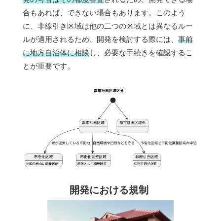
合もあれば、できない場合もあります。このよう
に、非線引き区域は他の二つの区域とは異なるルー
ルが適用されるため、開発を検討する際には、
事前
に地方自治体に相談
し、必要な手続きを確認するこ
とが重要です。
開発における規制