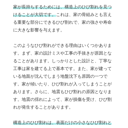
家が長持ちするためには、構造上のひび割れを見つ
けることが大切です。
これは、家の骨組みとも言え
る重要な部分にできるひび割れで、家の強さや寿命
に大きな影響を与えます。
このようなひび割れができる理由はいくつかありま
す。まず、家の設計ミスや工事の手抜きが原因とな
ることがあります。しっかりとした設計と、丁寧な
工事は家を建てる上で基本です。また、家が建って
いる地面が沈んでしまう地盤沈下も原因の一つで
す。家が傾いたり、ひび割れが入ってしまうことが
あります。さらに、地震もひび割れの原因となりま
す。地震の揺れによって、家が損傷を受け、ひび割
れが発生することがあります。
構造上のひび割れは、表面だけの小さなひび割れと