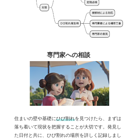
専門家への相談
住まいの壁や基礎に
ひび割れ
を見つけたら、まずは
落ち着いて現状を把握することが大切です。発見し
た日付と共に、ひび割れの場所を詳しく記録しまし