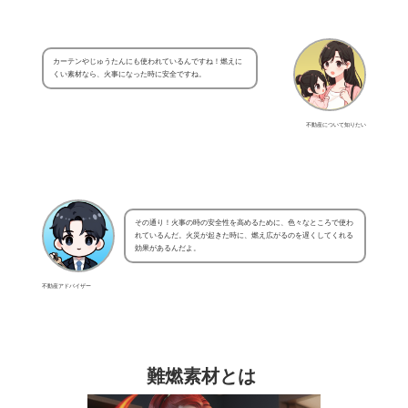
カーテンやじゅうたんにも使われているんですね！燃えに
くい素材なら、火事になった時に安全ですね。
不動産について知りたい
その通り！火事の時の安全性を高めるために、色々なところで使わ
れているんだ。火災が起きた時に、燃え広がるのを遅くしてくれる
効果があるんだよ。
不動産アドバイザー
難燃素材とは