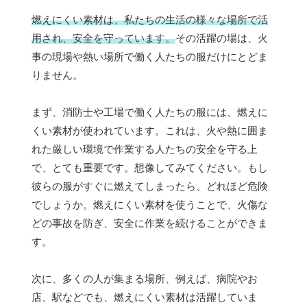
燃えにくい素材は、私たちの生活の様々な場所で活
用され、安全を守っています。
その活躍の場は、火
事の現場や熱い場所で働く人たちの服だけにとどま
りません。
まず、消防士や工場で働く人たちの服には、燃えに
くい素材が使われています。これは、火や熱に囲ま
れた厳しい環境で作業する人たちの安全を守る上
で、とても重要です。想像してみてください。もし
彼らの服がすぐに燃えてしまったら、どれほど危険
でしょうか。燃えにくい素材を使うことで、火傷な
どの事故を防ぎ、安全に作業を続けることができま
す。
次に、多くの人が集まる場所、例えば、病院やお
店、駅などでも、燃えにくい素材は活躍していま