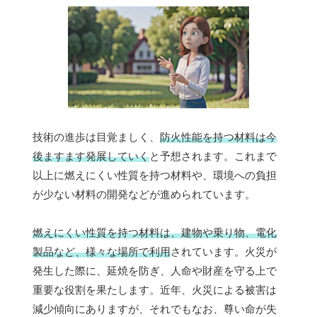
技術の進歩は目覚ましく、
防火性能を持つ材料は今
後ますます発展していく
と予想されます。これまで
以上に燃えにくい性質を持つ材料や、環境への負担
が少ない材料の開発などが進められています。
燃えにくい性質を持つ材料は、建物や乗り物、電化
製品など、様々な場所で利用
されています。火災が
発生した際に、延焼を防ぎ、人命や財産を守る上で
重要な役割を果たします。近年、火災による被害は
減少傾向にありますが、それでもなお、尊い命が失