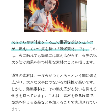
火災から命や財産を守る上で重要な役割を担うの
が、燃えにくい性質を持つ『難燃素材』です。
これ
は、火に触れても簡単には燃え広がらず、火災の拡
大を防ぐ効果を持つ特別な素材のことを指します。
通常の素材は、一度火がつくとあっという間に燃え
広がり、大きな火事につながる危険性が高いです。
しかし、難燃素材は、その燃え広がる勢いを抑える
働きを持っています。これは、素材を作る段階で、
燃焼を抑える薬品などを加えることで実現されてい
ます。