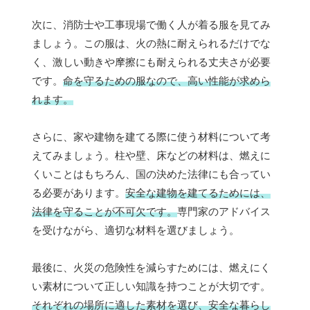
次に、消防士や工事現場で働く人が着る服を見てみ
ましょう。この服は、火の熱に耐えられるだけでな
く、激しい動きや摩擦にも耐えられる丈夫さが必要
です。
命を守るための服なので、高い性能が求めら
れます。
さらに、家や建物を建てる際に使う材料について考
えてみましょう。柱や壁、床などの材料は、燃えに
くいことはもちろん、国の決めた法律にも合ってい
る必要があります。
安全な建物を建てるためには、
法律を守ることが不可欠です。
専門家のアドバイス
を受けながら、適切な材料を選びましょう。
最後に、火災の危険性を減らすためには、燃えにく
い素材について正しい知識を持つことが大切です。
それぞれの場所に適した素材を選び、安全な暮らし