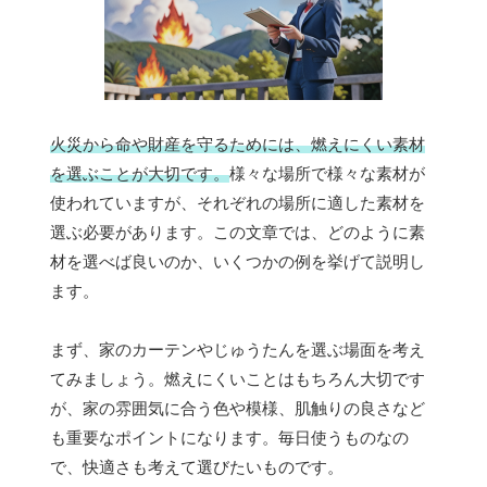
火災から命や財産を守るためには、燃えにくい素材
を選ぶことが大切です。
様々な場所で様々な素材が
使われていますが、それぞれの場所に適した素材を
選ぶ必要があります。この文章では、どのように素
材を選べば良いのか、いくつかの例を挙げて説明し
ます。
まず、家のカーテンやじゅうたんを選ぶ場面を考え
てみましょう。燃えにくいことはもちろん大切です
が、家の雰囲気に合う色や模様、肌触りの良さなど
も重要なポイントになります。毎日使うものなの
で、快適さも考えて選びたいものです。