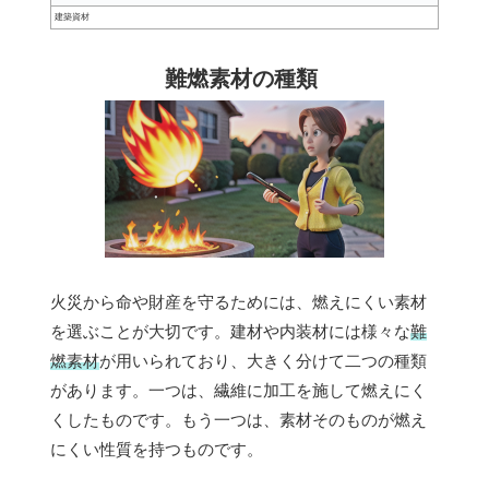
建築資材
難燃素材の種類
火災から命や財産を守るためには、燃えにくい素材
を選ぶことが大切です。建材や内装材には様々な
難
燃素材
が用いられており、大きく分けて二つの種類
があります。一つは、繊維に加工を施して燃えにく
くしたものです。もう一つは、素材そのものが燃え
にくい性質を持つものです。