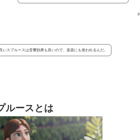
良いスプルースは音響効果も良いので、楽器にも使われるんだ。
プルースとは