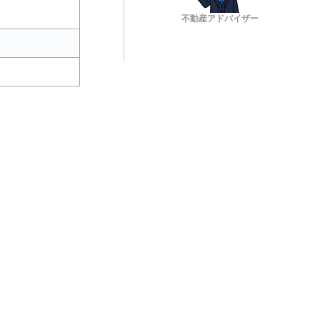
不動産アドバイザー