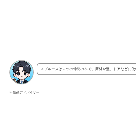
スプルースはマツの仲間の木で、床材や壁、ドアなどに使
不動産アドバイザー