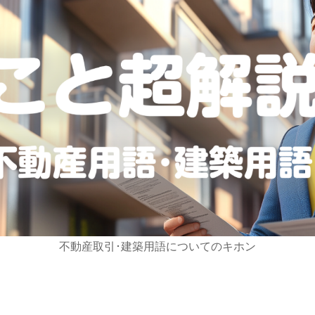
不動産取引･建築用語についてのキホン