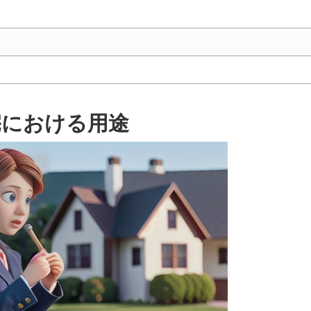
宅における用途