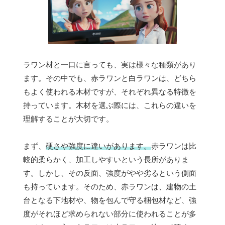
ラワン材と一口に言っても、実は様々な種類があり
ます。その中でも、赤ラワンと白ラワンは、どちら
もよく使われる木材ですが、それぞれ異なる特徴を
持っています。木材を選ぶ際には、これらの違いを
理解することが大切です。
まず、
硬さや強度に違いがあります。
赤ラワンは比
較的柔らかく、加工しやすいという長所がありま
す。しかし、その反面、強度がやや劣るという側面
も持っています。そのため、赤ラワンは、建物の土
台となる下地材や、物を包んで守る梱包材など、強
度がそれほど求められない部分に使われることが多