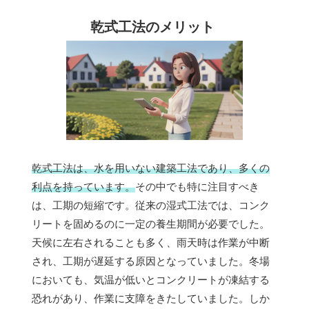
乾式工法のメリット
乾式工法は、水を用いない建築工法であり、多くの
利点を持っています。
その中でも特に注目すべき
は、工期の短縮です。従来の湿式工法では、コンク
リートを固めるのに一定の養生期間が必要でした。
天候に左右されることも多く、雨天時は作業が中断
され、工期が遅延する原因となっていました。冬場
においても、気温が低いとコンクリートが凍結する
恐れがあり、作業に支障をきたしていました。しか