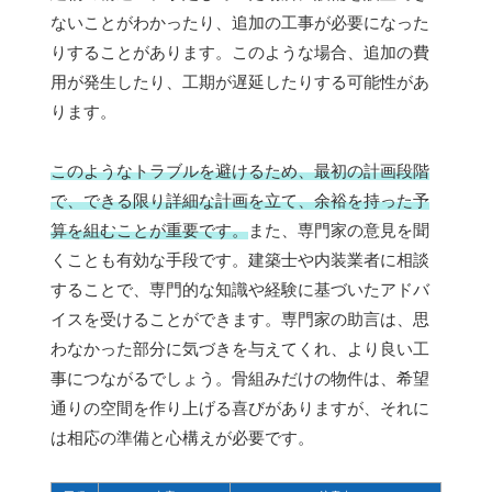
ないことがわかったり、追加の工事が必要になった
りすることがあります。このような場合、追加の費
用が発生したり、工期が遅延したりする可能性があ
ります。
このようなトラブルを避けるため、最初の計画段階
で、できる限り詳細な計画を立て、余裕を持った予
算を組むことが重要です。
また、専門家の意見を聞
くことも有効な手段です。建築士や内装業者に相談
することで、専門的な知識や経験に基づいたアドバ
イスを受けることができます。専門家の助言は、思
わなかった部分に気づきを与えてくれ、より良い工
事につながるでしょう。骨組みだけの物件は、希望
通りの空間を作り上げる喜びがありますが、それに
は相応の準備と心構えが必要です。