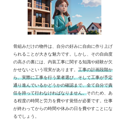
骨組みだけの物件は、自分の好みに自由に作り上げ
られることが大きな魅力です。しかし、その自由度
の高さの裏には、内装工事に関する知識や経験が欠
かせないという現実があります。
工事の計画段階か
ら、実際に工事を行う業者選び、そして工事が予定
通り進んでいるかどうかの確認まで、全て自分で責
任を持って行わなければなりません。
そのため、あ
る程度の時間と労力を費やす覚悟が必要です。仕事
が終わってからの時間や休みの日を費やすことにな
るでしょう。