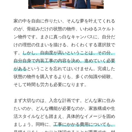
家の中を自由に作りたい、そんな夢を叶えてくれる
のが、骨組みだけの状態の物件、いわゆるスケルト
ン物件です。まさに真っ白なキャンバスに、自分だ
けの理想の住まいを描ける、わくわくする選択肢で
す。
しかし、自由度が高いということは、その分、
自分自身で内装工事の内容を決め、進めていく必要
がある
ということを忘れてはいけません。完成した
状態の物件を購入するよりも、多くの知識や経験、
そして時間も労力も必要になります。
まず大切なのは、入念な計画です。どんな家に住み
たいのか、どんな機能が必要なのか、家族構成や生
活スタイルなども踏まえ、具体的なイメージを固め
ましょう。同時に、
工事にかかる費用についても、