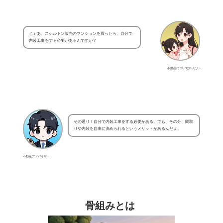
じゃあ、スケルトン販売のマンションを買ったら、自分で
内装工事をする必要があるんですか？
不動産について知りたい
その通り！自分で内装工事をする必要がある。でも、その分、間取
りや内装を自由に決められるというメリットがあるんだよ。
不動産アドバイザー
骨組みとは