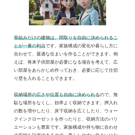
骨組みだけの建物は、間取りを自由に決められるこ
とが一番の利点
です。家族構成の変化や暮らし方に
合わせて、最適な住まいを作ることができます。例
えば、将来子供部屋が必要になる場合を考えて、広
い部屋をあらかじめ作っておき、必要に応じて仕切
り壁を入れることもできます。
収納場所の広さや位置も自由に決められる
ので、無
駄な場所をなくし、効率よく収納できます。押入れ
の数を増やしたり、床下収納を広くしたり、ウォー
クインクローゼットを作ったりと、収納方法のバリ
エーションも豊富です。家族構成や持ち物に合わせ