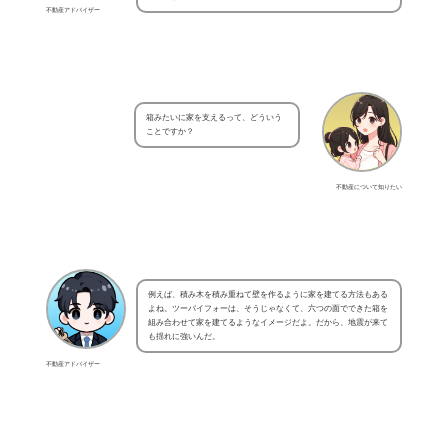
不動産アドバイザー
箱みたいに家を支えるって、どういう
ことですか？
不動産について知りたい
例えば、積み木を積み重ねて壁を作るように家を建てる方法もある
よね。ツーバイフォーは、そうじゃなくて、六つの面でできた箱を
組み合わせて家を建てるようなイメージだよ。だから、地震が来て
も揺れに強いんだ。
不動産アドバイザー