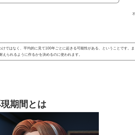
わけではなく、平均的に見て100年ごとに起きる可能性がある、ということです。
耐えられるように作るかを決めるのに使われます。
再現期間とは