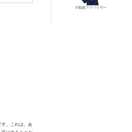
不動産アドバイザー
です。これは、あ