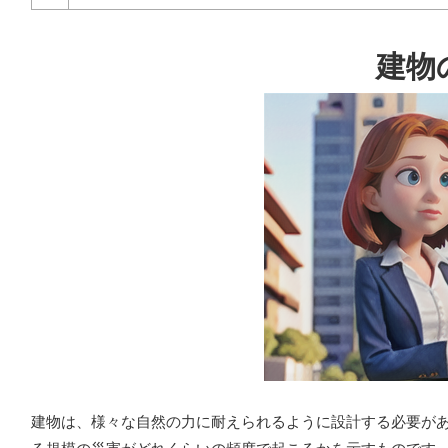
建物
建物は、様々な自然の力に耐えられるように設計する必要が