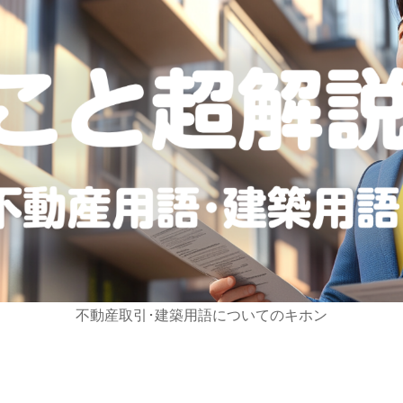
不動産取引･建築用語についてのキホン