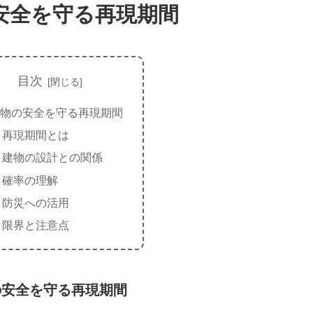
安全を守る再現期間
目次
物の安全を守る再現期間
再現期間とは
建物の設計との関係
確率の理解
防災への活用
限界と注意点
の安全を守る再現期間