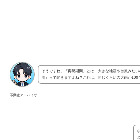
そうですね。『再現期間』とは、大きな地震や台風みたい
雨』って聞きますよね？これは、同じくらいの大雨が100
不動産アドバイザー