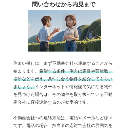
問い合わせから内見まで
住まい探しは、まず不動産会社へ連絡することから
始まります。
希望する条件、例えば家賃や部屋数、
場所などを伝え、条件に合う物件を紹介してもらい
ましょう。
インターネットや情報誌で気になる物件
を見つけた場合は、その物件を取り扱っている不動
産会社に直接連絡するのが効率的です。
不動産会社への連絡方法は、電話やメールなど様々
です。電話の場合、担当者の応対で会社の雰囲気を