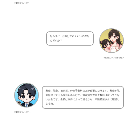
不動産アドバイザー
なるほど。お金はどれくらい必要な
んですか？
不動産について知りたい
敷金、礼金、前家賃、仲介手数料などが必要になります。敷金や礼
金は戻ってくる場合もあるけど、前家賃や仲介手数料は戻ってこな
いお金です。金額は物件によって違うから、不動産屋さんに確認し
ようね。
不動産アドバイザー