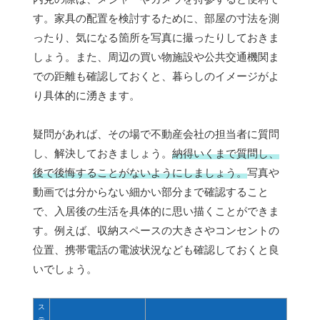
す。家具の配置を検討するために、部屋の寸法を測
ったり、気になる箇所を写真に撮ったりしておきま
しょう。また、周辺の買い物施設や公共交通機関ま
での距離も確認しておくと、暮らしのイメージがよ
り具体的に湧きます。
疑問があれば、その場で不動産会社の担当者に質問
し、解決しておきましょう。
納得いくまで質問し、
後で後悔することがないようにしましょう。
写真や
動画では分からない細かい部分まで確認すること
で、入居後の生活を具体的に思い描くことができま
す。例えば、収納スペースの大きさやコンセントの
位置、携帯電話の電波状況なども確認しておくと良
いでしょう。
ス
テ