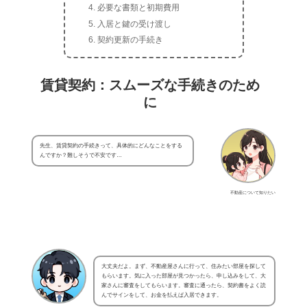
必要な書類と初期費用
入居と鍵の受け渡し
契約更新の手続き
賃貸契約：スムーズな手続きのため
に
先生、賃貸契約の手続きって、具体的にどんなことをする
んですか？難しそうで不安です…
不動産について知りたい
大丈夫だよ。まず、不動産屋さんに行って、住みたい部屋を探して
もらいます。気に入った部屋が見つかったら、申し込みをして、大
家さんに審査をしてもらいます。審査に通ったら、契約書をよく読
んでサインをして、お金を払えば入居できます。