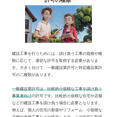
建設工事を行うためには、請け負う工事の規模や種
類に応じて、適切な許可を取得する必要がありま
す。大きく分けて、一般建設業許可と特定建設業許
可の二種類があります。
一般建設業許可は、比較的小規模な工事を請け負う
事業者向け
の許可です。比較的小規模な住宅や店舗
などの建設工事を請け負う場合に必要となります。
例えば、個人の住宅の新築やリフォーム、小規模な
店舗の改修工事などが該当します。この許可を取得