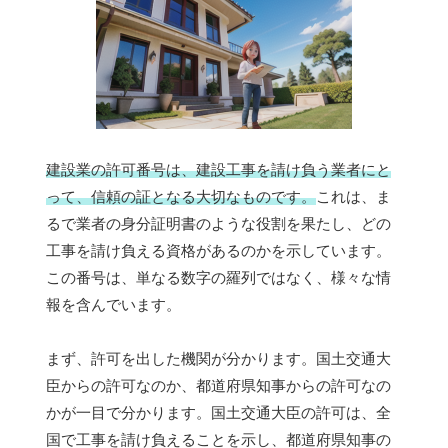
建設業の許可番号は、建設工事を請け負う業者にと
って、信頼の証となる大切なものです。
これは、ま
るで業者の身分証明書のような役割を果たし、どの
工事を請け負える資格があるのかを示しています。
この番号は、単なる数字の羅列ではなく、様々な情
報を含んでいます。
まず、許可を出した機関が分かります。国土交通大
臣からの許可なのか、都道府県知事からの許可なの
かが一目で分かります。国土交通大臣の許可は、全
国で工事を請け負えることを示し、都道府県知事の