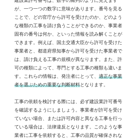
建設業許可番号は、数字の羅列のように見えます
が、一つ一つの数字に意味があります。番号を見る
ことで、どの官庁から許可を受けたのか、どのよう
な種類の工事を請け負うことができるのか、事業者
固有の番号は何か、といった情報を読み解くことが
できます。例えば、国土交通大臣から許可を受けた
事業者と、都道府県知事から許可を受けた事業者で
は、請け負える工事の規模が異なります。また、許
可の種類によって、専門とする工事の種類も違いま
す。これらの情報は、発注者にとって、
適正な事業
者を選ぶための重要な判断材料
となります。
工事の依頼を検討する際には、必ず建設業許可番号
を確認するようにしましょう。事業者が許可を受け
ていない場合、または許可内容と異なる工事を行っ
ている場合は、法律違反となります。このような事
業者に工事を依頼すると、工事の品質が確保されな