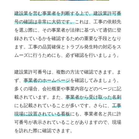
建設業を営む事業者を判断する上で、建設業許可番
号の確認は非常に大切です。
これは、工事の依頼先
を選ぶ際に、その事業者が法律に基づいて適切に登
録されているかを確認するための重要な手段となり
ます。工事の品質確保とトラブル発生時の対応をス
ムーズに行うためにも、必ず確認を行いましょう。
建設業許可番号は、複数の方法で確認できます。ま
ず、
事業者のホームページ
を確認してみましょう。
多くの場合、会社概要や事業内容などのページに記
載されています。また、
事業者から受け取った名刺
にも記載されていることが多いです。さらに、
工事
現場に設置されている看板
にも、事業者名と共に許
可番号が表示されていることがありますので、現場
を訪れた際に確認できます。