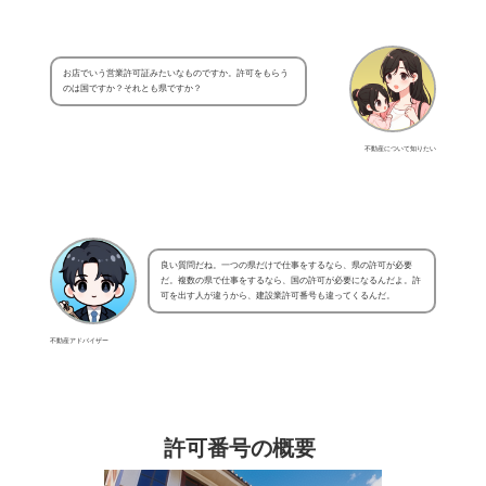
お店でいう営業許可証みたいなものですか。許可をもらう
のは国ですか？それとも県ですか？
不動産について知りたい
良い質問だね。一つの県だけで仕事をするなら、県の許可が必要
だ。複数の県で仕事をするなら、国の許可が必要になるんだよ。許
可を出す人が違うから、建設業許可番号も違ってくるんだ。
不動産アドバイザー
許可番号の概要