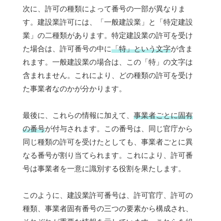
次に、許可の種類によって番号の一部が異なりま
す。建設業許可には、「一般建設業」と「特定建設
業」の二種類があります。特定建設業の許可を受け
た場合は、許可番号の中に
「特」という文字
が含ま
れます。一般建設業の場合は、この「特」の文字は
含まれません。これにより、どの種類の許可を受け
た事業者なのかが分かります。
最後に、これらの情報に加えて、
事業者ごとに固有
の番号
が付与されます。この番号は、同じ官庁から
同じ種類の許可を受けたとしても、事業者ごとに異
なる番号が割り当てられます。これにより、許可番
号は事業者を一意に識別する役割を果たします。
このように、建設業許可番号は、許可官庁、許可の
種類、事業者固有番号の三つの要素から構成され、