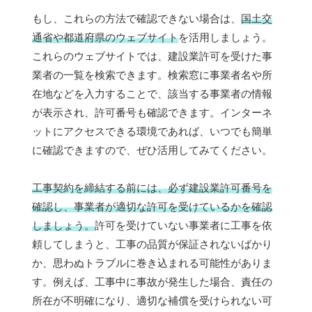
もし、これらの方法で確認できない場合は、
国土交
通省や都道府県のウェブサイト
を活用しましょう。
これらのウェブサイトでは、建設業許可を受けた事
業者の一覧を検索できます。検索窓に事業者名や所
在地などを入力することで、該当する事業者の情報
が表示され、許可番号も確認できます。インターネ
ットにアクセスできる環境であれば、いつでも簡単
に確認できますので、ぜひ活用してみてください。
工事契約を締結する前には、必ず建設業許可番号を
確認し、事業者が適切な許可を受けているかを確認
しましょう。
許可を受けていない事業者に工事を依
頼してしまうと、工事の品質が保証されないばかり
か、思わぬトラブルに巻き込まれる可能性がありま
す。例えば、工事中に事故が発生した場合、責任の
所在が不明確になり、適切な補償を受けられない可