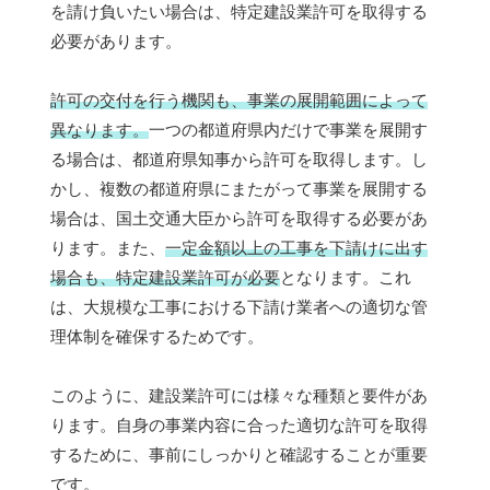
を請け負いたい場合は、特定建設業許可を取得する
必要があります。
許可の交付を行う機関も、事業の展開範囲によって
異なります。
一つの都道府県内だけで事業を展開す
る場合は、都道府県知事から許可を取得します。し
かし、複数の都道府県にまたがって事業を展開する
場合は、国土交通大臣から許可を取得する必要があ
ります。また、
一定金額以上の工事を下請けに出す
場合も、特定建設業許可が必要
となります。これ
は、大規模な工事における下請け業者への適切な管
理体制を確保するためです。
このように、建設業許可には様々な種類と要件があ
ります。自身の事業内容に合った適切な許可を取得
するために、事前にしっかりと確認することが重要
です。