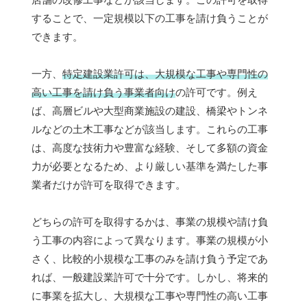
することで、一定規模以下の工事を請け負うことが
できます。
一方、
特定建設業許可は、大規模な工事や専門性の
高い工事を請け負う事業者向け
の許可です。例え
ば、高層ビルや大型商業施設の建設、橋梁やトンネ
ルなどの土木工事などが該当します。これらの工事
は、高度な技術力や豊富な経験、そして多額の資金
力が必要となるため、より厳しい基準を満たした事
業者だけが許可を取得できます。
どちらの許可を取得するかは、事業の規模や請け負
う工事の内容によって異なります。事業の規模が小
さく、比較的小規模な工事のみを請け負う予定であ
れば、一般建設業許可で十分です。しかし、将来的
に事業を拡大し、大規模な工事や専門性の高い工事