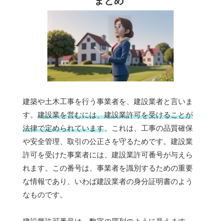
まとめ
建築や土木工事を行う事業者を、建設業者と言いま
す。
建設業を営むには、建設業許可を受けることが
法律で定められています
。これは、工事の品質確保
や安全管理、取引の公正さを守るためです。建設業
許可を受けた事業者には、建設業許可番号が与えら
れます。この番号は、事業者を識別するための重要
な情報であり、いわば建設業者の身分証明書のよう
なものです。