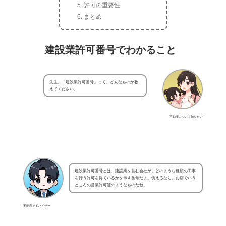
許可の重要性
まとめ
建設業許可番号でわかること
先生、「建設業許可番号」って、どんなものか教
えてください。
不動産について知りたい
建設業許可番号とは、建設業を営む会社が、どのような種類の工事
を行う許可を得ているかを示す番号だよ。例えるなら、お店でいう
ところの営業許可証のようなものだね。
不動産アドバイザー