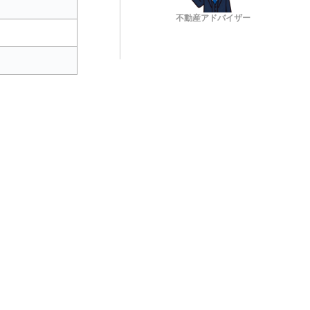
不動産アドバイザー