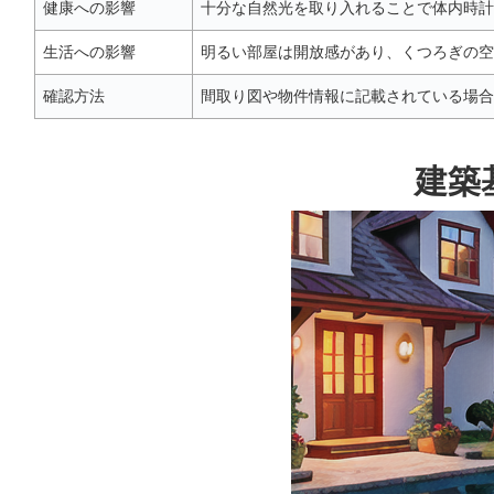
健康への影響
十分な自然光を取り入れることで体内時計
生活への影響
明るい部屋は開放感があり、くつろぎの空
確認方法
間取り図や物件情報に記載されている場合
建築