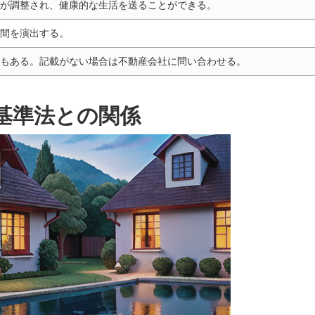
が調整され、健康的な生活を送ることができる。
間を演出する。
もある。記載がない場合は不動産会社に問い合わせる。
基準法との関係