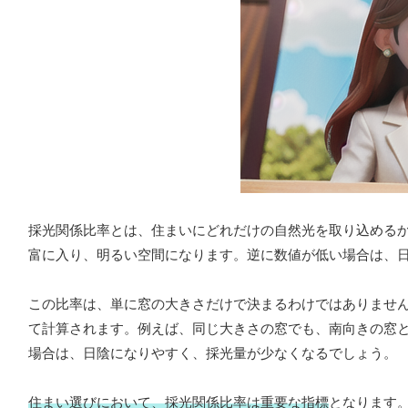
採光関係比率とは、住まいにどれだけの自然光を取り込める
富に入り、明るい空間になります。逆に数値が低い場合は、
この比率は、単に窓の大きさだけで決まるわけではありませ
て計算されます。例えば、同じ大きさの窓でも、南向きの窓
場合は、日陰になりやすく、採光量が少なくなるでしょう。
住まい選びにおいて、採光関係比率は重要な指標
となります