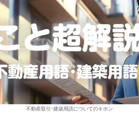
不動産取引･建築用語についてのキホン