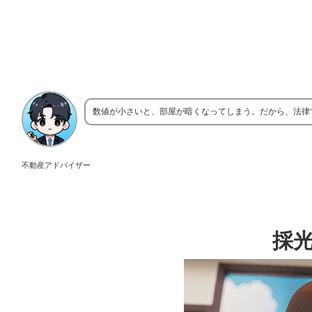
数値が小さいと、部屋が暗くなってしまう。だから、法律
不動産アドバイザー
採