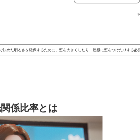
で決めた明るさを確保するために、窓を大きくしたり、屋根に窓をつけたりする必
光関係比率とは