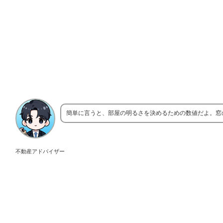
簡単に言うと、部屋の明るさを決めるための数値だよ。窓
不動産アドバイザー