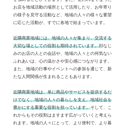
お店を地域活動の場所として活用したり、お年寄り
の様子を見守る活動など、地域の人々の様々な要望
に応じた活動が、すでに各地で始まっています。
近隣商業地域には、地域の人々が集まり、交流する
大切な場としての役割も期待されています。
顔なじ
みのお店の人との会話や、地域の人々との何気ない
ふれあいは、心の温かさや安心感につながります。
また、地域の行事やイベントへの参加を通じて、新
たな人間関係が生まれることもあります。
近隣商業地域は、単に商品やサービスを提供するだ
けでなく、地域の人々の暮らしを支え、地域社会を
豊かにする重要な役割を担っています。
そして、こ
れからもその役割はますます広がっていくと考えら
れます。地域の人々にとって、より便利で、より暮