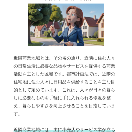
近隣商業地域とは、その名の通り、近隣に住む人々
の日常生活に必要な品物やサービスを提供する商業
活動を主とした区域です。都市計画法では、近隣の
住宅地に住む人々に日用品を供給することを主な目
的として定めています。これは、人々が日々の暮ら
しに必要なものを手軽に手に入れられる環境を整
え、暮らしやすさを向上させることを目指していま
す。
近隣商業地域には、主に小売店やサービス業が立ち