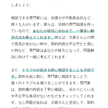
しましょう。
相談できる専門家には、弁護士や不動産会社など、
様々な人がいます。彼らは、法律の専門知識を持っ
ているので、
あなたの状況に合わせて、一番良い解
決方法を教えてくれます。
例えば、大家さんとの間
で意見が合わない時や、契約内容が不公平だと感じ
た時など、専門家はあなたの味方となって、問題解
決に向けて一緒に考えてくれます。
また、
トラブルが起きる前に相談することも大切で
す。
契約を結ぶ前に、専門家に相談することで、
後々のトラブルを避けることができます。専門家
は、契約書の内容を丁寧に確認し、分かりにくい点
や不公平な条項がないかなどをチェックしてくれま
す。もし問題があれば、大家さんと交渉して、契約