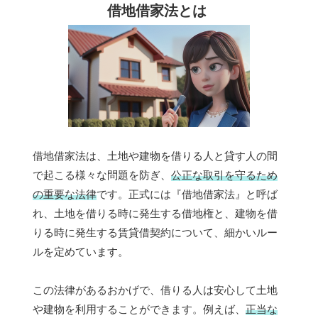
借地借家法とは
借地借家法は、土地や建物を借りる人と貸す人の間
で起こる様々な問題を防ぎ、
公正な取引を守るため
の重要な法律
です。正式には『借地借家法』と呼ば
れ、土地を借りる時に発生する借地権と、建物を借
りる時に発生する賃貸借契約について、細かいルー
ルを定めています。
この法律があるおかげで、借りる人は安心して土地
や建物を利用することができます。例えば、
正当な