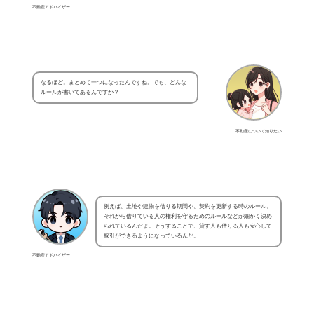
不動産アドバイザー
なるほど。まとめて一つになったんですね。でも、どんな
ルールが書いてあるんですか？
不動産について知りたい
例えば、土地や建物を借りる期間や、契約を更新する時のルール、
それから借りている人の権利を守るためのルールなどが細かく決め
られているんだよ。そうすることで、貸す人も借りる人も安心して
取引ができるようになっているんだ。
不動産アドバイザー