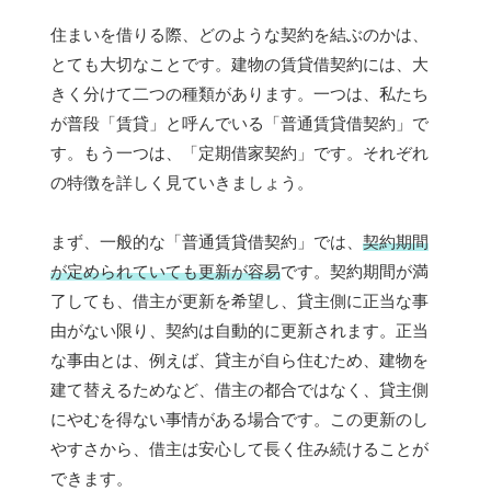
住まいを借りる際、どのような契約を結ぶのかは、
とても大切なことです。建物の賃貸借契約には、大
きく分けて二つの種類があります。一つは、私たち
が普段「賃貸」と呼んでいる「普通賃貸借契約」で
す。もう一つは、「定期借家契約」です。それぞれ
の特徴を詳しく見ていきましょう。
まず、一般的な「普通賃貸借契約」では、
契約期間
が定められていても更新が容易
です。契約期間が満
了しても、借主が更新を希望し、貸主側に正当な事
由がない限り、契約は自動的に更新されます。正当
な事由とは、例えば、貸主が自ら住むため、建物を
建て替えるためなど、借主の都合ではなく、貸主側
にやむを得ない事情がある場合です。この更新のし
やすさから、借主は安心して長く住み続けることが
できます。