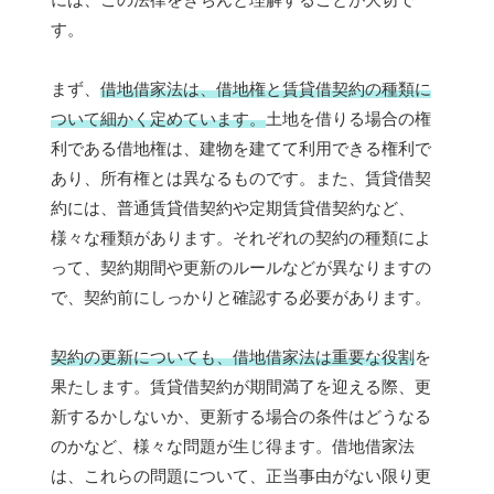
す。
まず、
借地借家法は、借地権と賃貸借契約の種類に
ついて細かく定めています。
土地を借りる場合の権
利である借地権は、建物を建てて利用できる権利で
あり、所有権とは異なるものです。また、賃貸借契
約には、普通賃貸借契約や定期賃貸借契約など、
様々な種類があります。それぞれの契約の種類によ
って、契約期間や更新のルールなどが異なりますの
で、契約前にしっかりと確認する必要があります。
契約の更新についても、借地借家法は重要な役割
を
果たします。賃貸借契約が期間満了を迎える際、更
新するかしないか、更新する場合の条件はどうなる
のかなど、様々な問題が生じ得ます。借地借家法
は、これらの問題について、正当事由がない限り更