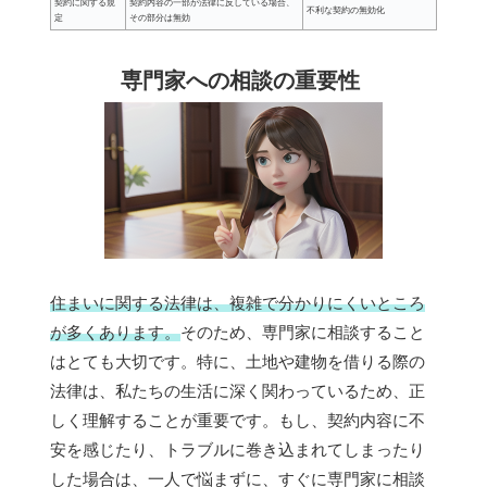
契約に関する規
契約内容の一部が法律に反している場合、
不利な契約の無効化
定
その部分は無効
専門家への相談の重要性
住まいに関する法律は、複雑で分かりにくいところ
が多くあります。
そのため、専門家に相談すること
はとても大切です。特に、土地や建物を借りる際の
法律は、私たちの生活に深く関わっているため、正
しく理解することが重要です。もし、契約内容に不
安を感じたり、トラブルに巻き込まれてしまったり
した場合は、一人で悩まずに、すぐに専門家に相談