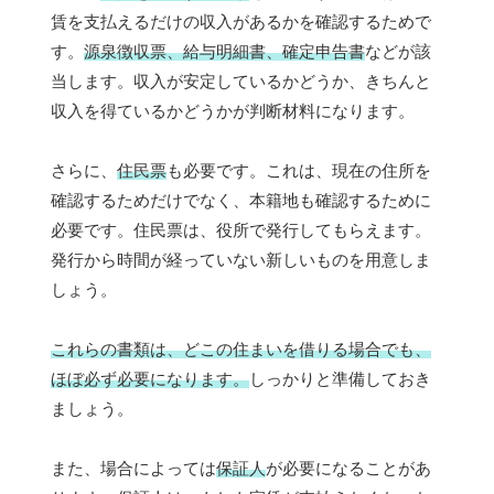
賃を支払えるだけの収入があるかを確認するためで
す。
源泉徴収票、給与明細書、確定申告書
などが該
当します。収入が安定しているかどうか、きちんと
収入を得ているかどうかが判断材料になります。
さらに、
住民票
も必要です。これは、現在の住所を
確認するためだけでなく、本籍地も確認するために
必要です。住民票は、役所で発行してもらえます。
発行から時間が経っていない新しいものを用意しま
しょう。
これらの書類は、どこの住まいを借りる場合でも、
ほぼ必ず必要になります。
しっかりと準備しておき
ましょう。
また、場合によっては
保証人
が必要になることがあ