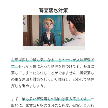
審査落ち対策
お部屋探しで最も気になることの一つが入居審査で
す。
せっかく気に入った物件を見つけても、審査に
落ちてしまったら住むことができません。審査落ち
の主な原因と対策をしっかり理解し、安心して物件
探しを進めましょう。
まず、
最も多い審査落ちの理由は収入不足です。
一
般的に、家賃は月収の３分の１程度が目安と言われ