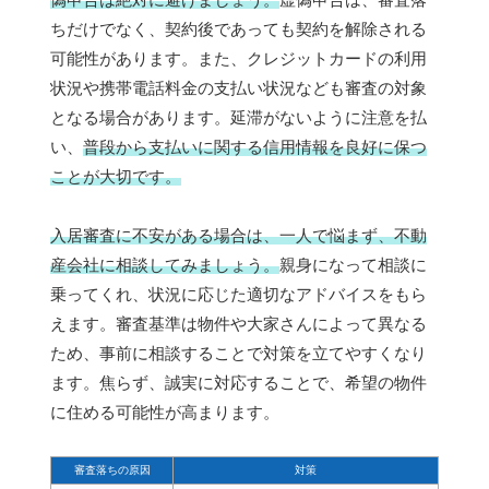
ちだけでなく、契約後であっても契約を解除される
可能性があります。また、クレジットカードの利用
状況や携帯電話料金の支払い状況なども審査の対象
となる場合があります。延滞がないように注意を払
い、
普段から支払いに関する信用情報を良好に保つ
ことが大切です。
入居審査に不安がある場合は、一人で悩まず、不動
産会社に相談してみましょう。
親身になって相談に
乗ってくれ、状況に応じた適切なアドバイスをもら
えます。審査基準は物件や大家さんによって異なる
ため、事前に相談することで対策を立てやすくなり
ます。焦らず、誠実に対応することで、希望の物件
に住める可能性が高まります。
審査落ちの原因
対策