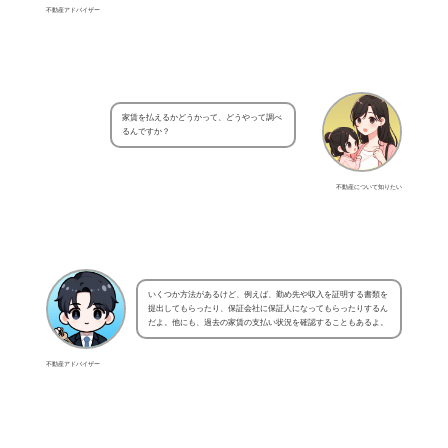
不動産アドバイザー
家賃を払えるかどうかって、どうやって調べ
るんですか？
不動産について知りたい
いくつか方法があるけど、例えば、勤め先や収入を証明する書類を
提出してもらったり、保証会社に保証人になってもらったりするん
だよ。他にも、過去の家賃の支払い状況を確認することもあるよ。
不動産アドバイザー