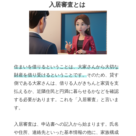
入居審査とは
住まいを借りるということは、大家さんから大切な
財産を借り受けるということです。
そのため、貸す
側である大家さんは、借りる人がきちんと家賃を支
払えるか、近隣住民と円満に暮らせるかなどを確認
する必要があります。これを「入居審査」と言いま
す。
入居審査は、申込書への記入から始まります。氏名
や住所、連絡先といった基本情報の他に、家族構成