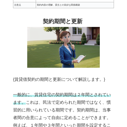
注意点
契約内容の理解、貸主との良好な関係構築
契約期間と更新
{賃貸借契約の期間と更新について解説します。}
一般的に、賃貸住宅の契約期間は２年間とされてい
ます。
これは、民法で定められた期間ではなく、慣
習的に用いられている期間です。契約期間は、当事
者間の合意によって自由に定めることができます。
例えば、１年間や３年間といった期間を設定するこ