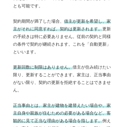
とも可能です。
契約期間が満了した場合、
借主が更新を希望し、家
主がそれに同意すれば、契約は更新されます。
更新
の手続きは特に必要ありません。従前の契約と同様
の条件で契約が継続されます。これを「自動更新」
といいます。
更新回数に制限はありません。
借主が住み続けたい
限り、更新することができます。家主は、正当事由
がない限り、契約の更新を拒絶することはできませ
ん。
正当事由とは、家主が建物を建替えたい場合や、家
主自身や親族が住むための必要がある場合など、客
観的に見て正当な理由がある場合を指します。
例え