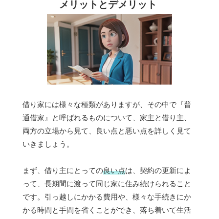
メリットとデメリット
借り家には様々な種類がありますが、その中で『普
通借家』と呼ばれるものについて、家主と借り主、
両方の立場から見て、良い点と悪い点を詳しく見て
いきましょう。
まず、借り主にとっての
良い点
は、契約の更新によ
って、長期間に渡って同じ家に住み続けられること
です。引っ越しにかかる費用や、様々な手続きにか
かる時間と手間を省くことができ、落ち着いて生活