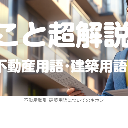
不動産取引･建築用語についてのキホン