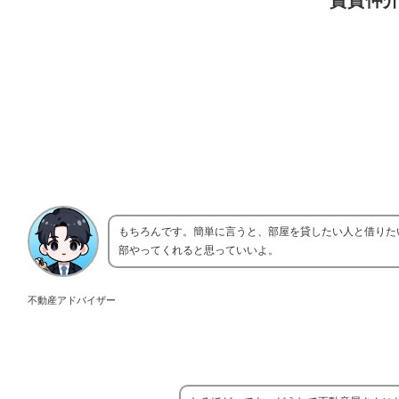
賃貸仲
もちろんです。簡単に言うと、部屋を貸したい人と借りた
部やってくれると思っていいよ。
不動産アドバイザー