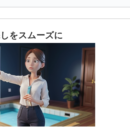
探しをスムーズに