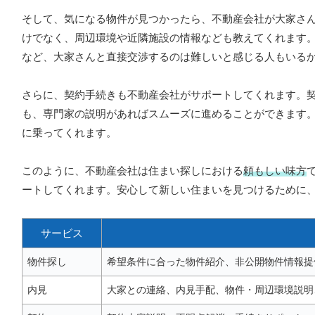
そして、気になる物件が見つかったら、不動産会社が大家さ
けでなく、周辺環境や近隣施設の情報なども教えてくれます
など、大家さんと直接交渉するのは難しいと感じる人もいる
さらに、契約手続きも不動産会社がサポートしてくれます。
も、専門家の説明があればスムーズに進めることができます
に乗ってくれます。
このように、不動産会社は住まい探しにおける
頼もしい味方
ートしてくれます。安心して新しい住まいを見つけるために
サービス
物件探し
希望条件に合った物件紹介、非公開物件情報提
内見
大家との連絡、内見手配、物件・周辺環境説明