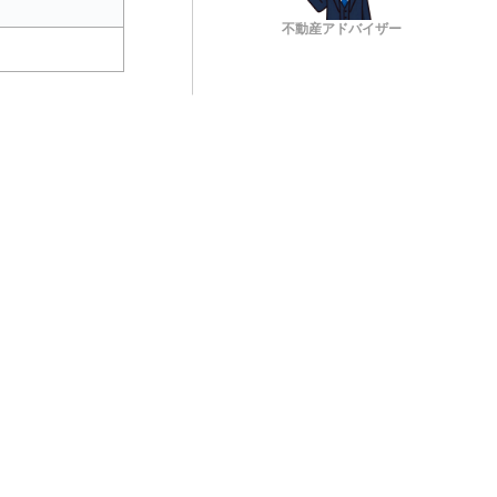
不動産アドバイザー