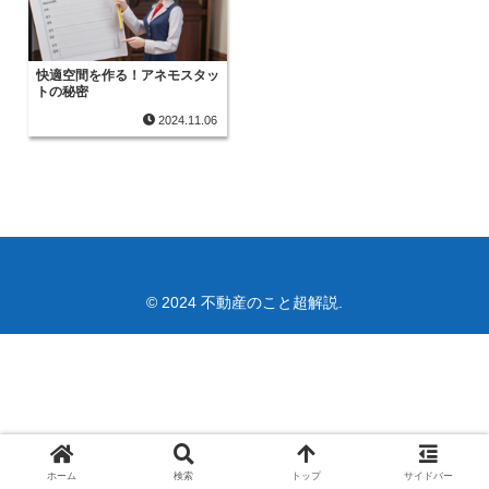
快適空間を作る！アネモスタッ
トの秘密
2024.11.06
© 2024 不動産のこと超解説.
ホーム
検索
トップ
サイドバー