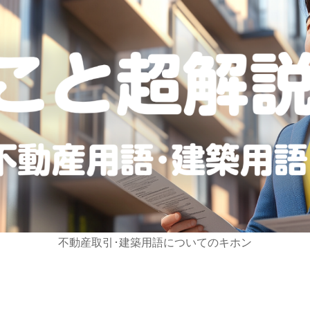
不動産取引･建築用語についてのキホン