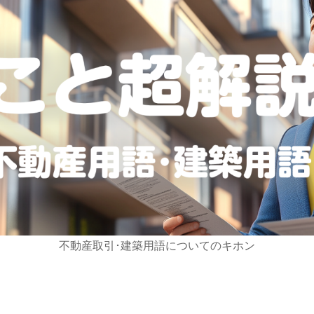
不動産取引･建築用語についてのキホン