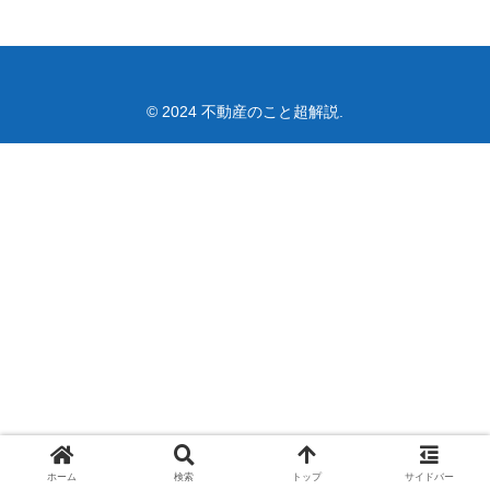
© 2024 不動産のこと超解説.
ホーム
検索
トップ
サイドバー