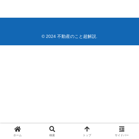
© 2024 不動産のこと超解説.
ホーム
検索
トップ
サイドバー