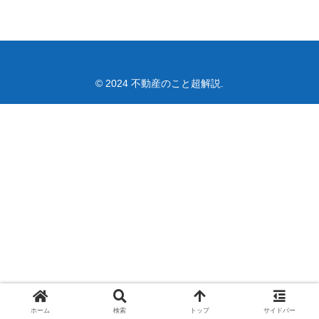
© 2024 不動産のこと超解説.
ホーム
検索
トップ
サイドバー