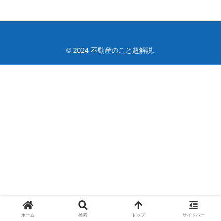
© 2024 不動産のこと超解説.
ホーム
検索
トップ
サイドバー