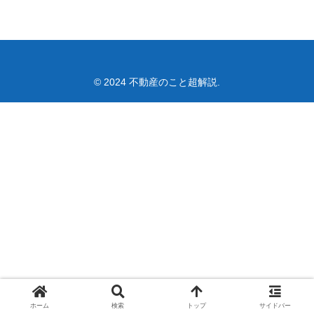
© 2024 不動産のこと超解説.
ホーム
検索
トップ
サイドバー