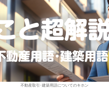
不動産取引･建築用語についてのキホン