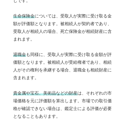
じです。
生命保険金
については、受取人が実際に受け取る金
額が評価額となります。被相続人が契約者であり、
受取人が相続人の場合、死亡保険金が相続財産に含
まれます。
退職金
も同様に、受取人が実際に受け取る金額が評
価額となります。被相続人が受給権者であり、相続
人がその権利を承継する場合、退職金も相続財産に
含まれます。
貴金属や宝石、美術品などの財産
は、それぞれの市
場価格を元に評価額を算出します。市場での取引価
格が確認できない場合は、鑑定士による評価が必要
となることもあります。