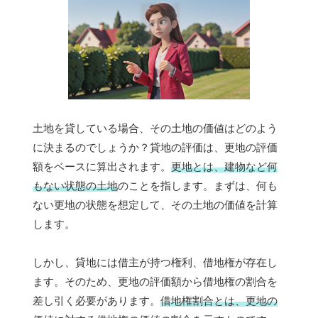
土地を貸している場合、その土地の価値はどのよう
に決まるのでしょうか？貸地の評価は、更地の評価
額をベースに算出されます。
更地とは、建物など何
もない状態の土地
のことを指します。まずは、何も
ない更地の状態を想定して、その土地の価値を計算
します。
しかし、貸地には借主が持つ権利、借地権が存在し
ます。そのため、更地の評価額から借地権の割合を
差し引く必要があります。
借地権割合とは、更地の