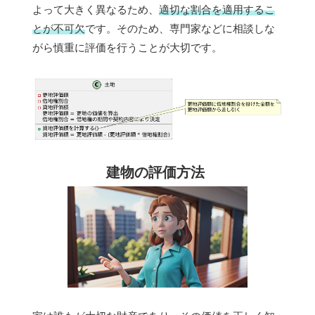
よって大きく異なるため、
適切な割合を適用するこ
とが不可欠
です。そのため、専門家などに相談しな
がら慎重に評価を行うことが大切です。
建物の評価方法