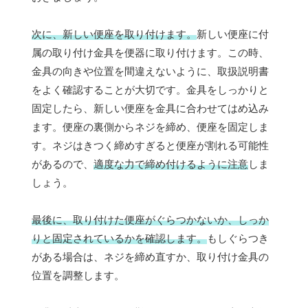
次に、新しい便座を取り付けます。
新しい便座に付
属の取り付け金具を便器に取り付けます。この時、
金具の向きや位置を間違えないように、取扱説明書
をよく確認することが大切です。金具をしっかりと
固定したら、新しい便座を金具に合わせてはめ込み
ます。便座の裏側からネジを締め、便座を固定しま
す。ネジはきつく締めすぎると便座が割れる可能性
があるので、
適度な力で締め付けるように注意
しま
しょう。
最後に、取り付けた便座がぐらつかないか、しっか
りと固定されているかを確認します。
もしぐらつき
がある場合は、ネジを締め直すか、取り付け金具の
位置を調整します。