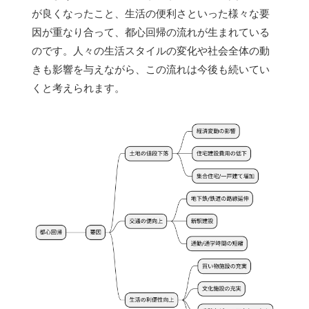
が良くなったこと、生活の便利さといった様々な要
因が重なり合って、都心回帰の流れが生まれている
のです。人々の生活スタイルの変化や社会全体の動
きも影響を与えながら、この流れは今後も続いてい
くと考えられます。