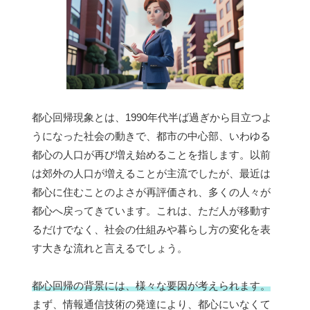
都心回帰現象とは、1990年代半ば過ぎから目立つよ
うになった社会の動きで、都市の中心部、いわゆる
都心の人口が再び増え始めることを指します。以前
は郊外の人口が増えることが主流でしたが、最近は
都心に住むことのよさが再評価され、多くの人々が
都心へ戻ってきています。これは、ただ人が移動す
るだけでなく、社会の仕組みや暮らし方の変化を表
す大きな流れと言えるでしょう。
都心回帰の背景には、様々な要因が考えられます。
まず、情報通信技術の発達により、都心にいなくて