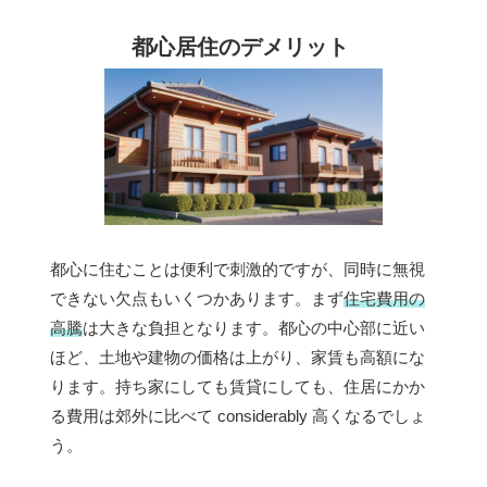
都心居住のデメリット
都心に住むことは便利で刺激的ですが、同時に無視
できない欠点もいくつかあります。まず
住宅費用の
高騰
は大きな負担となります。都心の中心部に近い
ほど、土地や建物の価格は上がり、家賃も高額にな
ります。持ち家にしても賃貸にしても、住居にかか
る費用は郊外に比べて considerably 高くなるでしょ
う。