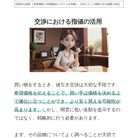
現実的な指値
希望価格と市場価格のバランスを考慮し、売主にとって納得できる範囲で設定
交渉における指値の活用
買い物をするとき、値引き交渉は大切な手段です。
希望価格を伝えることで、買い手は価格を決める上
で優位に立つことができ、より安く買える可能性が
高まります。
しかし、闇雲に低い金額を提示するの
ではなく、戦略的に行う必要があります。
まず、その品物についてよく調べることが大切で