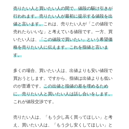
売りたい人と買いたい人の間で、値段の駆け引きが
行われます。売りたい人が最初に提示する値段を出
値と言います。
これは、売りたい人が「この値段で
売れたらいいな」と考えている値段です。一方、買
いたい人は、
「この値段で買いたい」という希望価
格を売りたい人に伝えます。これを指値と言いま
す。
多くの場合、買いたい人は、出値よりも安い値段で
買おうとします。ですから、指値は出値よりも低い
のが普通です。
この出値と指値の差を埋めるため
に、売りたい人と買いたい人は話し合いをします。
これが値段交渉です。
売りたい人は、「もう少し高く買ってほしい」と考
え、買いたい人は、「もう少し安くしてほしい」と