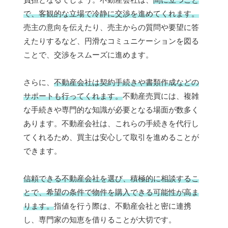
で、客観的な立場で冷静に交渉を進めてくれます。
売主の意向を伝えたり、売主からの質問や要望に答
えたりするなど、円滑なコミュニケーションを図る
ことで、交渉をスムーズに進めます。
さらに、
不動産会社は契約手続きや書類作成などの
サポートも行ってくれます。
不動産売買には、複雑
な手続きや専門的な知識が必要となる場面が数多く
あります。不動産会社は、これらの手続きを代行し
てくれるため、買主は安心して取引を進めることが
できます。
信頼できる不動産会社を選び、積極的に相談するこ
とで、希望の条件で物件を購入できる可能性が高ま
ります。
指値を行う際は、不動産会社と密に連携
し、専門家の知恵を借りることが大切です。