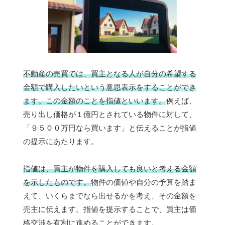
不動産の売買では、買主となる人が自分の希望する
金額で購入したいという意思表示をすることができ
ます。この金額のことを指値といいます。
例えば、
売り出し価格が１億円とされている物件に対して、
「９５００万円なら買います」と伝えることが指値
の提示にあたります。
指値は、買主が物件を購入しても良いと考える金額
を示したものです。
物件の価値や自分の予算を踏ま
えて、いくらまでなら出せるかを考え、その金額を
売主に伝えます。指値を提示することで、買主は価
格交渉を有利に進めることができます。